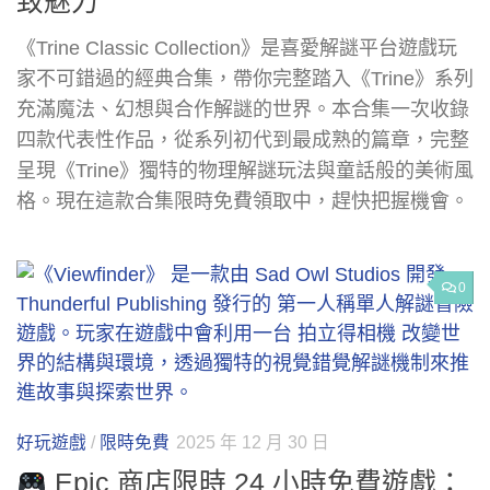
致魅力
《Trine Classic Collection》是喜愛解謎平台遊戲玩
家不可錯過的經典合集，帶你完整踏入《Trine》系列
充滿魔法、幻想與合作解謎的世界。本合集一次收錄
四款代表性作品，從系列初代到最成熟的篇章，完整
呈現《Trine》獨特的物理解謎玩法與童話般的美術風
格。現在這款合集限時免費領取中，趕快把握機會。
0
好玩遊戲
/
限時免費
2025 年 12 月 30 日
Epic 商店限時 24 小時免費遊戲：