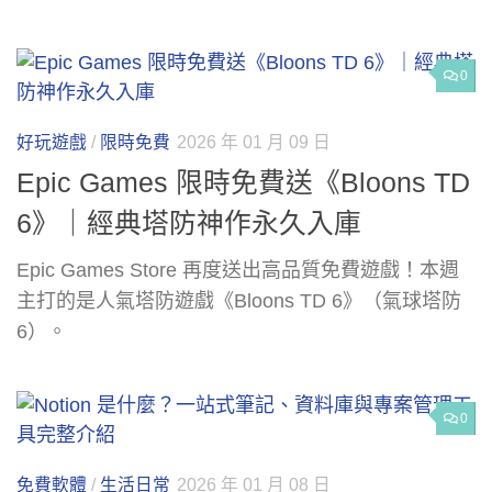
0
好玩遊戲
/
限時免費
2026 年 01 月 09 日
Epic Games 限時免費送《Bloons TD
6》｜經典塔防神作永久入庫
Epic Games Store 再度送出高品質免費遊戲！本週
主打的是人氣塔防遊戲《Bloons TD 6》（氣球塔防
6）。
0
免費軟體
/
生活日常
2026 年 01 月 08 日