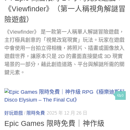
《Viewfinder》（第一人稱視角解謎冒
險遊戲）
《Viewfinder》 是一款第一人稱單人解謎冒險遊戲，
主打極具創意的「視覺改寫現實」玩法。玩家在遊戲
中會使用一台拍立得相機，將照片、插畫或圖像放入
遊戲世界，讓原本只是 2D 的畫面直接變成 3D 現實
場景的一部分，藉此創造道路、平台與解謎所需的關
鍵元素。
0
好玩遊戲
/
限時免費
2025 年 12 月 26 日
Epic Games 限時免費｜神作級