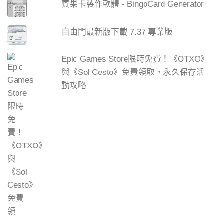
賓果卡製作軟體 - BingoCard Generator
自由門最新版下載 7.37 專業版
Epic Games Store限時免費！《OTXO》
與《Sol Cesto》免費領取，永久保存活
動攻略