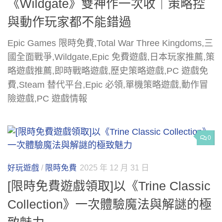
《Wildgate》雙神作一次收｜策略控
與動作玩家都不能錯過
Epic Games 限時免費,Total War Three Kingdoms,三
國全面戰爭,Wildgate,Epic 免費遊戲,日本玩家推薦,策
略遊戲推薦,即時戰略遊戲,歷史策略遊戲,PC 遊戲免
費,Steam 替代平台,Epic 必領,單機策略遊戲,動作冒
險遊戲,PC 遊戲情報
0
好玩遊戲
/
限時免費
2025 年 12 月 31 日
[限時免費遊戲領取]以《Trine Classic
Collection》一次體驗魔法與解謎的極