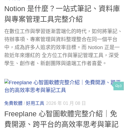
Notion 是什麼？一站式筆記、資料庫
與專案管理工具完整介紹
在數位工作與學習逐漸雲端化的時代，如何將筆記、
待辦事項、專案管理與資料整理整合在同一個平台
中，成為許多人追求的效率目標。而 Notion 正是一
款近年來爆紅的 全方位工作與筆記管理工具，深受
學生、創作者、新創團隊與遠端工作者喜愛。
0
免費軟體
/
好用工具
2026 年 01 月 08 日
Freeplane 心智圖軟體完整介紹｜免
費開源、跨平台的高效率思考與筆記