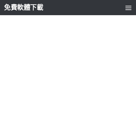
免費軟體下載
Skip to content