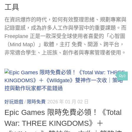
工具
在資訊爆炸的時代，如何有效整理思緒、規劃專案與
記錄靈感，成為許多人工作與學習中的重要課題。而
Freeplane 正是一款深受全球使用者喜愛的「心智圖
（Mind Map）」軟體，主打 免費、開源、跨平台，
非常適合學生、上班族、創作者與專案管理者使用。
0
好玩遊戲
/
限時免費
2026 年 01 月 02 日
Epic Games 限時免費必領！《Total
War: THREE KINGDOMS》＋