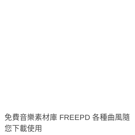
免費音樂素材庫 FREEPD 各種曲風隨
您下載使用