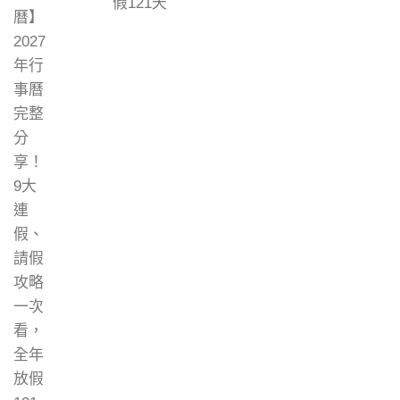
假121天