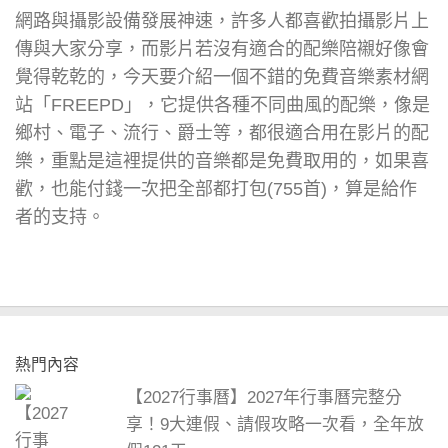
網路與攝影設備發展神速，許多人都喜歡拍攝影片上
傳與大家分享，而影片若沒有適合的配樂陪襯好像會
覺得乾乾的，今天要介紹一個不錯的免費音樂素材網
站「FREEPD」，它提供各種不同曲風的配樂，像是
鄉村、電子、流行、爵士等，都很適合用在影片的配
樂，重點是這裡提供的音樂都是免費取用的，如果喜
歡，也能付錢一次把全部都打包(755首)，算是給作
者的支持。
熱門內容
【2027行事曆】2027年行事曆完整分
享！9大連假、請假攻略一次看，全年放