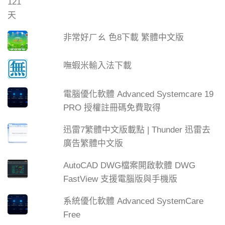
非常好ㄏㄠ 色8下載 繁體中文版
嘸蝦米輸入法下載
電腦優化軟體 Advanced Systemcare 19
PRO 授權註冊碼免費取得
迅雷7繁體中文版載點 | Thunder 迅雷去
廣告繁體中文版
AutoCAD DWG檔案開啟軟體 DWG
FastView 支援電腦版與手機版
系統優化軟體 Advanced SystemCare
Free