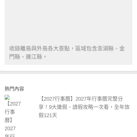
收錄離島與外島各大景點，區域包含澎湖縣、金
門縣、連江縣。
熱門內容
【2027行事曆】2027年行事曆完整分
享！9大連假、請假攻略一次看，全年放
假121天