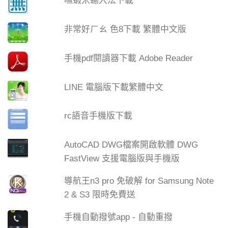
嘸蝦米輸入法下載
非常好ㄏㄠ 色8下載 繁體中文版
手機pdf閱讀器下載 Adobe Reader
LINE 電腦版下載繁體中文
rc語音手機版下載
AutoCAD DWG檔案開啟軟體 DWG
FastView 支援電腦版與手機版
導航王n3 pro 免破解 for Samsung Note
2 & S3 限時免費送
手機自動撥號app - 自動重撥