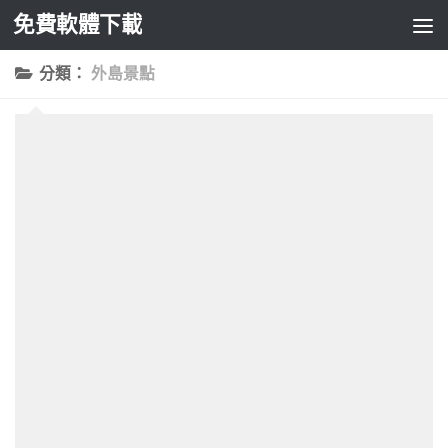
免費軟體下載
Skip to content
分類：
外島景點