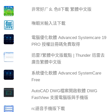
非常好ㄏㄠ 色8下載 繁體中文版
嘸蝦米輸入法下載
電腦優化軟體 Advanced Systemcare 19
PRO 授權註冊碼免費取得
迅雷7繁體中文版載點 | Thunder 迅雷去
廣告繁體中文版
系統優化軟體 Advanced SystemCare
Free
AutoCAD DWG檔案開啟軟體 DWG
FastView 支援電腦版與手機版
rc語音手機版下載