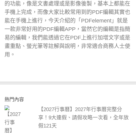
的功能，像是文書處理或是影像後製，基本上都能在
手機上完成，而像大家比較常用到的PDF編輯其實也
能在手機上進行，今天介紹的「PDFelement」就是
一款非常好用的PDF編輯APP，當然它的編輯是指簡
易的編輯，我們能透過它在PDF上進行加增文字或是
畫重點、螢光筆等註解與說明，非常適合商務人士使
用。
熱門內容
【2027行事曆】2027年行事曆完整分
享！9大連假、請假攻略一次看，全年放
假121天