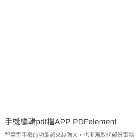
手機編輯pdf檔APP PDFelement
智慧型手機的功能越來越強大，也漸漸取代部份電腦