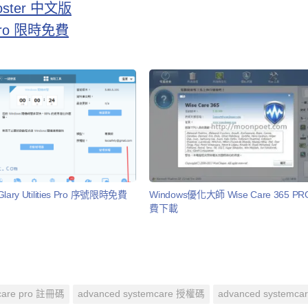
ster 中文版
 Pro 限時免費
ry Utilities Pro 序號限時免費
Windows優化大師 Wise Care 365 P
費下載
mcare pro 註冊碼
advanced systemcare 授權碼
advanced systemc