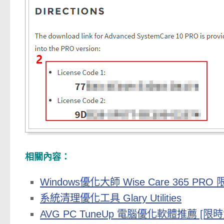
相關內容：
Windows優化大師 Wise Care 365 PR
系統清理優化工具 Glary Utilities
AVG PC TuneUp 電腦優化軟體推薦 [限