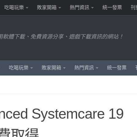
吃喝玩樂
敗家開箱
熱門資訊
統一發票
刊
用軟體下載、免費資源分享、遊戲下載資訊的網站！
吃喝玩樂
敗家開箱
熱門資訊
統一發票
d Systemcare 19
免費取得