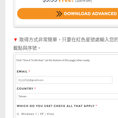
▼
取得方式非常簡單，只要在紅色星號處輸入您的 E-Ma
載點與序號。