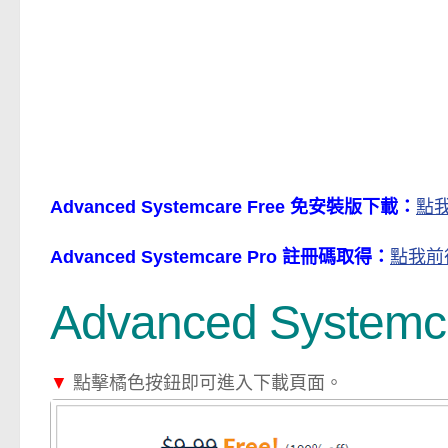
Advanced Systemcare Free 免安裝版下載：
點
Advanced Systemcare Pro 註冊碼取得：
點我前
Advanced Syst
▼
點擊橘色按鈕即可進入下載頁面。