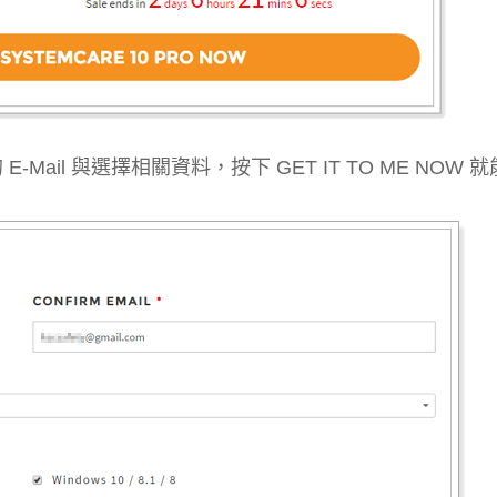
il 與選擇相關資料，按下 GET IT TO ME NOW 