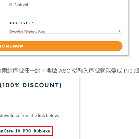
組序號任一組，開啟 ASC 後輸入序號就能變成 Pro 