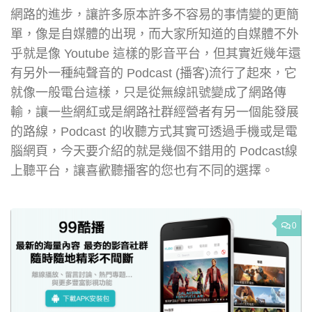
網路的進步，讓許多原本許多不容易的事情變的更簡
單，像是自媒體的出現，而大家所知道的自媒體不外
乎就是像 Youtube 這樣的影音平台，但其實近幾年還
有另外一種純聲音的 Podcast (播客)流行了起來，它
就像一般電台這樣，只是從無線訊號變成了網路傳
輸，讓一些網紅或是網路社群經營者有另一個能發展
的路線，Podcast 的收聽方式其實可透過手機或是電
腦網頁，今天要介紹的就是幾個不錯用的 Podcast線
上聽平台，讓喜歡聽播客的您也有不同的選擇。
0