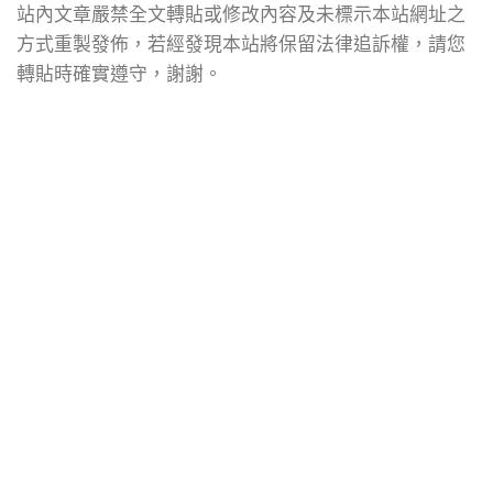
站內文章嚴禁全文轉貼或修改內容及未標示本站網址之
方式重製發佈，若經發現本站將保留法律追訴權，請您
轉貼時確實遵守，謝謝。