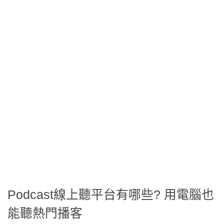
Podcast線上聽平台有哪些? 用電腦也
能聽熱門播客