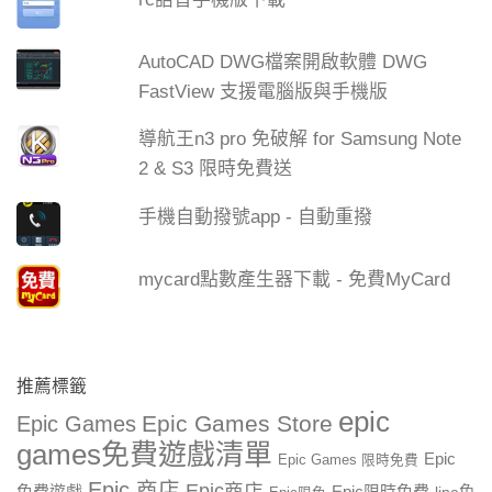
AutoCAD DWG檔案開啟軟體 DWG
FastView 支援電腦版與手機版
導航王n3 pro 免破解 for Samsung Note
2 & S3 限時免費送
手機自動撥號app - 自動重撥
mycard點數產生器下載 - 免費MyCard
推薦標籤
epic
Epic Games Store
Epic Games
games免費遊戲清單
Epic
Epic Games 限時免費
Epic 商店
Epic商店
免費遊戲
Epic限時免費