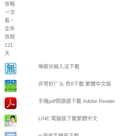
嘸蝦米輸入法下載
非常好ㄏㄠ 色8下載 繁體中文版
手機pdf閱讀器下載 Adobe Reader
LINE 電腦版下載繁體中文
rc語音手機版下載