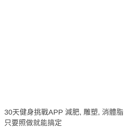
30天健身挑戰APP 減肥, 雕塑, 消體脂
只要照做就能搞定