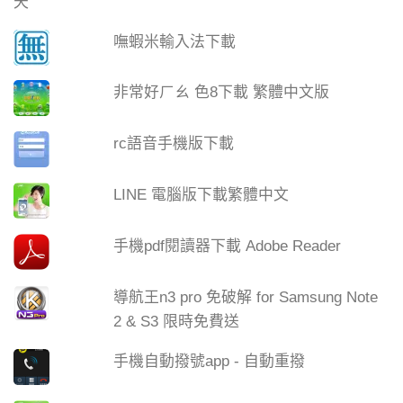
嘸蝦米輸入法下載
非常好ㄏㄠ 色8下載 繁體中文版
rc語音手機版下載
LINE 電腦版下載繁體中文
手機pdf閱讀器下載 Adobe Reader
導航王n3 pro 免破解 for Samsung Note
2 & S3 限時免費送
手機自動撥號app - 自動重撥