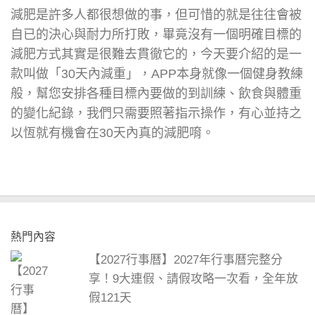
減肥是許多人都很想做的事，但可惜的就是往往會被
自已的決心與耐力所打敗，畢竟沒有一個明確目標的
減肥方式其實是很難去貫徹它的，今天要介紹的是一
款叫做「30天內減重」，APP本身就像一個健身教練
般，幫您安排各種目標內要做的到訓練、飲食與體重
的變化紀錄，我們只需要照著指示操作，有心並持之
以恆就有機會在30天內真的減肥唷。
熱門內容
【2027行事曆】2027年行事曆完整分
享！9大連假、請假攻略一次看，全年放
假121天