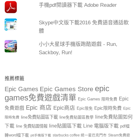
手機pdf閱讀器下載 Adobe Reader
Skype中文版下載2016 免費語音通話軟
體
小小大星球手機版跑酷遊戲 - Run,
Sackboy, Run!
推薦標籤
epic
Epic Games Store
Epic Games
games免費遊戲清單
Epic
Epic Games 限時免費
Epic 商店
Epic商店
免費遊戲
Epic限時免費
Epic限免
Epic
line免費貼圖如何
line免費貼圖區下載
限時免費
line免費貼圖區教學
line貼圖區下載
Line 電腦版下載
下載
line 免費貼圖情報
pdf檔
轉word檔下載
starbucks coffee 統一星巴克門市
Steam免費遊
ptt手機版下載