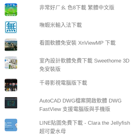
非常好ㄏㄠ 色8下載 繁體中文版
嘸蝦米輸入法下載
看圖軟體免安裝 XnViewMP 下載
室內設計軟體免費下載 Sweethome 3D
免安裝版
千尋影視電腦版下載
AutoCAD DWG檔案開啟軟體 DWG
FastView 支援電腦版與手機版
LINE貼圖免費下載 - Clara the Jellyfish
超可愛水母