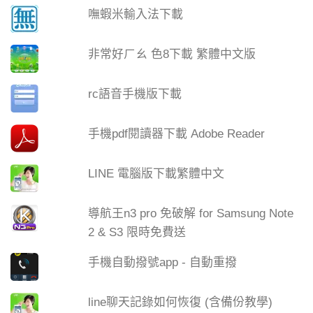
嘸蝦米輸入法下載
非常好ㄏㄠ 色8下載 繁體中文版
rc語音手機版下載
手機pdf閱讀器下載 Adobe Reader
LINE 電腦版下載繁體中文
導航王n3 pro 免破解 for Samsung Note
2 & S3 限時免費送
手機自動撥號app - 自動重撥
line聊天記錄如何恢復 (含備份教學)