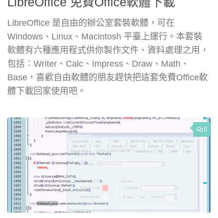
LibreOffice 免費Office軟體下載
LibreOffice 是自由的辦公室套裝軟體，可在
Windows、Linux、Macintosh 平臺上運行。本套裝
軟體有六種應用程式供你製作文件、資料處理之用，
包括：Writer、Calc、Impress、Draw、Math、
Base，喜歡自由軟體的朋友趕快把這套免費Office軟
體下載回家使用吧。
0