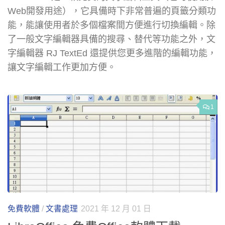
Web開發用途），它具備時下非常普遍的頁籤分類功
能，能讓使用者於多個檔案間方便進行切換編輯。除
了一般文字編輯器具備的搜尋、替代等功能之外，文
字編輯器 RJ TextEd 還提供您更多進階的編輯功能，
讓文字編輯工作更加方便。
1
免費軟體
/
文書處理
2021 年 12 月 01 日