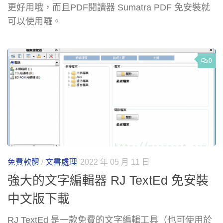
更好用哦，而且PDF閱讀器 Sumatra PDF 免安裝就
可以使用囉。
0
免費軟體
/
文書處理
2022 年 05 月 11 日
強大的文字編輯器 RJ TextEd 免安裝
中文版下載
RJ TextEd 是一款免費的文字編輯工具（也可使用於