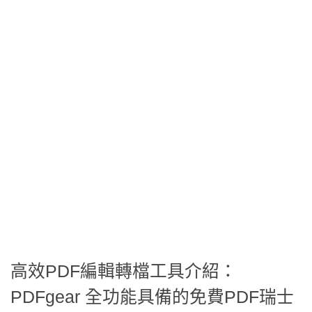
高效PDF編輯轉檔工具介紹：
PDFgear 全功能具備的免費PDF瑞士