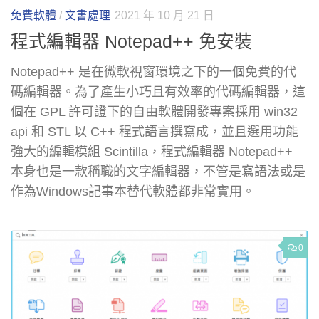
免費軟體
/
文書處理
2021 年 10 月 21 日
程式編輯器 Notepad++ 免安裝
Notepad++ 是在微軟視窗環境之下的一個免費的代
碼編輯器。為了產生小巧且有效率的代碼編輯器，這
個在 GPL 許可證下的自由軟體開發專案採用 win32
api 和 STL 以 C++ 程式語言撰寫成，並且選用功能
強大的編輯模組 Scintilla，程式編輯器 Notepad++
本身也是一款稱職的文字編輯器，不管是寫語法或是
作為Windows記事本替代軟體都非常實用。
0