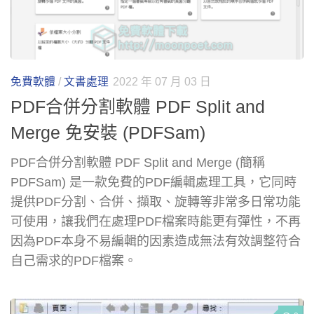
免費軟體
/
文書處理
2022 年 07 月 03 日
PDF合併分割軟體 PDF Split and
Merge 免安裝 (PDFSam)
PDF合併分割軟體 PDF Split and Merge (簡稱
PDFSam) 是一款免費的PDF編輯處理工具，它同時
提供PDF分割、合併、擷取、旋轉等非常多日常功能
可使用，讓我們在處理PDF檔案時能更有彈性，不再
因為PDF本身不易編輯的因素造成無法有效調整符合
自己需求的PDF檔案。