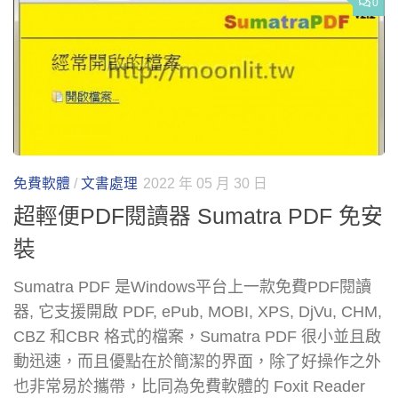
0
免費軟體
/
文書處理
2022 年 05 月 30 日
超輕便PDF閱讀器 Sumatra PDF 免安
裝
Sumatra PDF 是Windows平台上一款免費PDF閱讀
器, 它支援開啟 PDF, ePub, MOBI, XPS, DjVu, CHM,
CBZ 和CBR 格式的檔案，Sumatra PDF 很小並且啟
動迅速，而且優點在於簡潔的界面，除了好操作之外
也非常易於攜帶，比同為免費軟體的 Foxit Reader