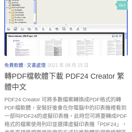
0
免費軟體
/
文書處理
2021 年 09 月 15 日
轉PDF檔軟體下載 PDF24 Creator 繁
體中文
PDF24 Creator 可將多數檔案轉換成PDF格式的轉
PDF檔軟體，安裝好後會在你電腦中的印表機裡看到
一部叫PDF24的虛擬印表機，此時您可將要轉成PDF
格式的檔案使用列印並選擇虛擬印表機「PDF24」，