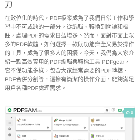
刀
在數位化的時代，PDF檔案成為了我們日常工作和學
習中不可或缺的一部分。從編輯、轉換到閱讀和標
註，處理PDF的需求日益增多。然而，面對市面上眾
多的PDF軟體，如何選擇一款既功能齊全又易於操作
的工具，成為了很多人的困擾。今天，我們為大家介
紹一款高效實用的PDF編輯與轉檔工具 PDFgear，
它不僅功能多樣，包含大家經常需要的PDF轉檔、
PDF合併分割等，還擁有簡潔的操作介面，能夠滿足
用戶各種PDF處理需求。
0