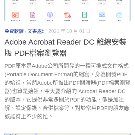
免費軟體
/
文書處理
2021 年 10 月 01 日
Adobe Acrobat Reader DC 離線安裝
版 PDF檔案瀏覽器
PDF原本是Adobe公司所開發的一種可攜式文件格式
(Portable Document Format)的縮寫，身為開發PDF
的始祖，當然Adobe所推出PDF閱讀器(PDF檔案瀏覽
器)也算是始祖，今天要介紹的 Acrobat Reader DC
的版本，它提供非常多關於PDF的功能，像是加注
解、設定保護、合併檔案等，對於常用PDF的朋友應
該能幫上不少的忙。