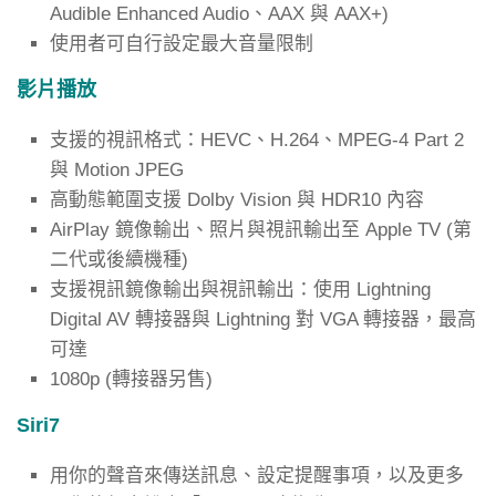
Audible Enhanced Audio、AAX 與 AAX+)
使用者可自行設定最大音量限制
影片播放
支援的視訊格式：HEVC、H.264、MPEG-4 Part 2
與 Motion JPEG
高動態範圍支援 Dolby Vision 與 HDR10 內容
AirPlay 鏡像輸出、照片與視訊輸出至 Apple TV (第
二代或後續機種)
支援視訊鏡像輸出與視訊輸出：使用 Lightning
Digital AV 轉接器與 Lightning 對 VGA 轉接器，最高
可達
1080p (轉接器另售)
Siri7
用你的聲音來傳送訊息、設定提醒事項，以及更多