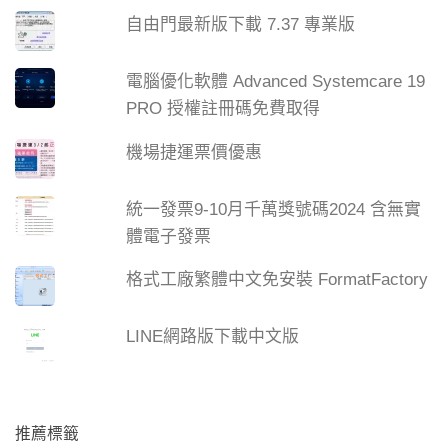
自由門最新版下載 7.37 專業版
電腦優化軟體 Advanced Systemcare 19
PRO 授權註冊碼免費取得
機場捷運票價優惠
統一發票9-10月千萬獎號碼2024 含無實
體電子發票
格式工廠繁體中文免安裝 FormatFactory
LINE網路版下載中文版
推薦標籤