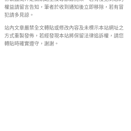
權益請留言告知，筆者於收到通知後立即移除，若有冒
犯請多見諒。
站內文章嚴禁全文轉貼或修改內容及未標示本站網址之
方式重製發佈，若經發現本站將保留法律追訴權，請您
轉貼時確實遵守，謝謝。