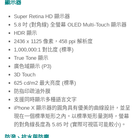
顯示器
Super Retina HD 顯示器
5.8 吋 (對角線) 全螢幕 OLED Multi-Touch 顯示器
HDR 顯示
2436 x 1125 像素，458 ppi 解析度
1,000,000:1 對比度 (標準)
True Tone 顯示
廣色域顯示 (P3)
3D Touch
625 cd/m2 最大亮度 (標準)
防指印疏油外膜
支援同時顯示多種語言文字
iPhone X 顯示器的圓角具有優美的曲線設計，並呈
現在一個標準矩形之內。以標準矩形量測時，螢幕
的對角線長度為 5.85 吋 (實際可視區可能較小)。
防潑、抗水與防塵