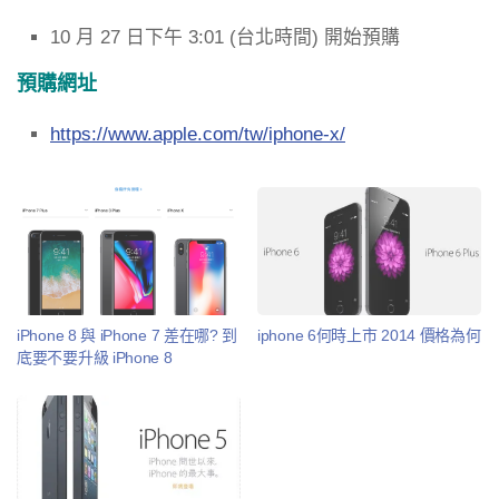
10 月 27 日下午 3:01 (台北時間) 開始預購
預購網址
https://www.apple.com/tw/iphone-x/
iPhone 8 與 iPhone 7 差在哪? 到
iphone 6何時上市 2014 價格為何
底要不要升級 iPhone 8