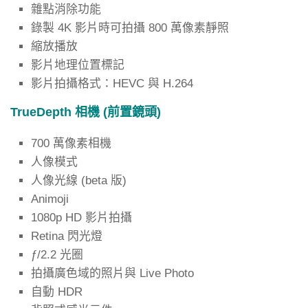
雜點消除功能
錄製 4K 影片時可拍攝 800 萬像素靜照
縮放播放
影片地理位置標記
影片拍攝格式：HEVC 與 H.264
TrueDepth 相機 (前置鏡頭)
700 萬像素相機
人像模式
人像光線 (beta 版)
Animoji
1080p HD 影片拍攝
Retina 閃光燈
ƒ/2.2 光圈
拍攝廣色域的照片與 Live Photo
自動 HDR