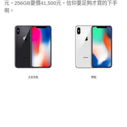
元，256GB要價41,500元，信仰要足夠才買的下手
啊。