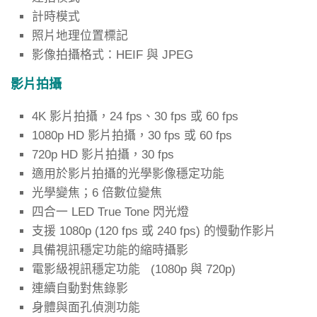
計時模式
照片地理位置標記
影像拍攝格式：HEIF 與 JPEG
影片拍攝
4K 影片拍攝，24 fps、30 fps 或 60 fps
1080p HD 影片拍攝，30 fps 或 60 fps
720p HD 影片拍攝，30 fps
適用於影片拍攝的光學影像穩定功能
光學變焦；6 倍數位變焦
四合一 LED True Tone 閃光燈
支援 1080p (120 fps 或 240 fps) 的慢動作影片
具備視訊穩定功能的縮時攝影
電影級視訊穩定功能 (1080p 與 720p)
連續自動對焦錄影
身體與面孔偵測功能