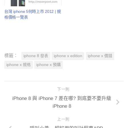
台灣 iphone 5何時上市 2012 | 規
格價格一覽表
標籤：
iphone 8 發表
iphone x edition
iphone x 價錢
iphone x 規格
iphone x 預購
下一則
iPhone 8 與 iPhone 7 差在哪? 到底要不要升級
iPhone 8
上一則