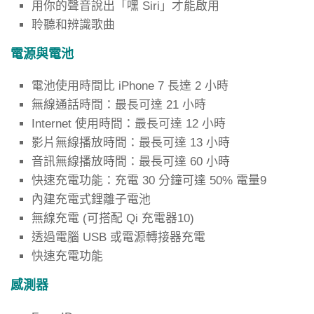
用你的聲音說出「嘿 Siri」才能啟用
聆聽和辨識歌曲
電源與電池
電池使用時間比 iPhone 7 長達 2 小時
無線通話時間：最長可達 21 小時
Internet 使用時間：最長可達 12 小時
影片無線播放時間：最長可達 13 小時
音訊無線播放時間：最長可達 60 小時
快速充電功能：充電 30 分鐘可達 50% 電量9
內建充電式鋰離子電池
無線充電 (可搭配 Qi 充電器10)
透過電腦 USB 或電源轉接器充電
快速充電功能
感測器