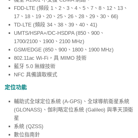
FDD-LTE (頻段 1、2、3、4、5、7、8、12、13、
17、18、19、20、25、26、28、29、30、66)
TD-LTE (頻段 34、38、39、40、41)
UMTS/HSPA+/DC-HSDPA (850、900、
1700/2100、1900、2100 MHz)
GSM/​EDGE (850、900、1800、1900 MHz)
802.11ac Wi-Fi，具 MIMO 技術
藍牙 5.0 無線技術
NFC 具備讀取模式
定位功能
輔助式全球定位系統 (A-GPS)、全球導航衛星系統
(GLONASS)、伽利略定位系統 (Galileo) 與準天頂衛
星
系統 (QZSS)
數位指南針