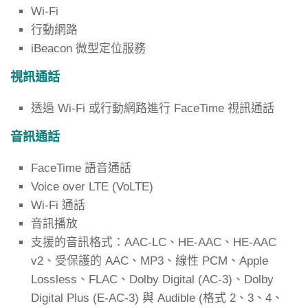
Wi-Fi
行動網路
iBeacon 微型定位服務
視訊通話
透過 Wi-Fi 或行動網路進行 FaceTime 視訊通話
音訊通話
FaceTime 語音通話
Voice over LTE (VoLTE)
Wi‑Fi 通話
音訊播放
支援的音訊格式：AAC-LC、HE-AAC、HE-AAC
v2、受保護的 AAC、MP3、線性 PCM、Apple
Lossless、FLAC、Dolby Digital (AC-3)、Dolby
Digital Plus (E-AC-3) 與 Audible (格式 2、3、4、