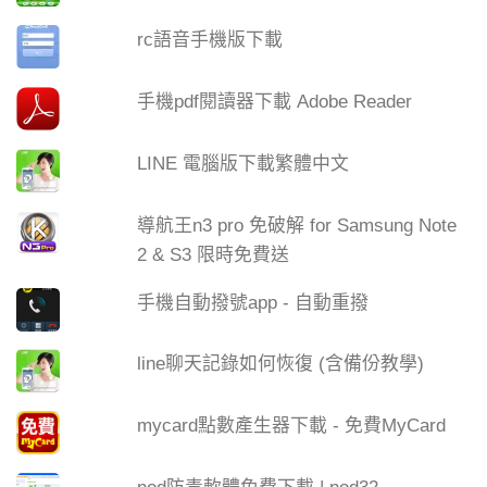
rc語音手機版下載
手機pdf閱讀器下載 Adobe Reader
LINE 電腦版下載繁體中文
導航王n3 pro 免破解 for Samsung Note
2 & S3 限時免費送
手機自動撥號app - 自動重撥
line聊天記錄如何恢復 (含備份教學)
mycard點數產生器下載 - 免費MyCard