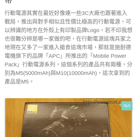
帶
行動電源其實在最近好像連一些3C大廠也跟著進入
戰局，推出與對手相似且性價比極高的行動電源，可
以辨識的地方在外殼上有印製品牌Logo，若不印我想
也很難分辨是哪一家做的吧，在行動電源這塊兵家之
地現在又多了一家進入搶食這塊市場，那就是施耐德
電機旗下的品牌「APC」所推出的「Mobile Power
Pack」行動電源系列，這個系列的產品共有兩種，分
別為M5(5000mAh)與M10(10000mAh)，這次拿到的
產品是M5。
0