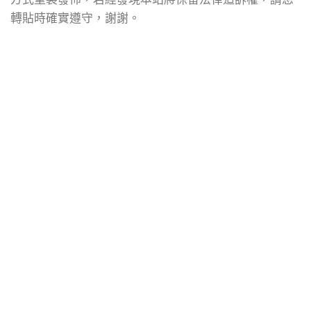
轉貼時確實遵守，謝謝。