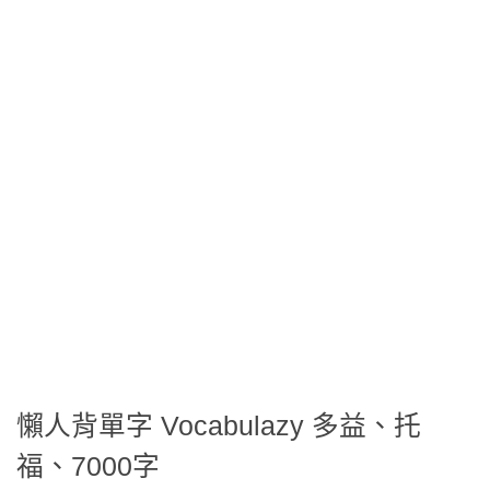
懶人背單字 Vocabulazy 多益、托
福、7000字