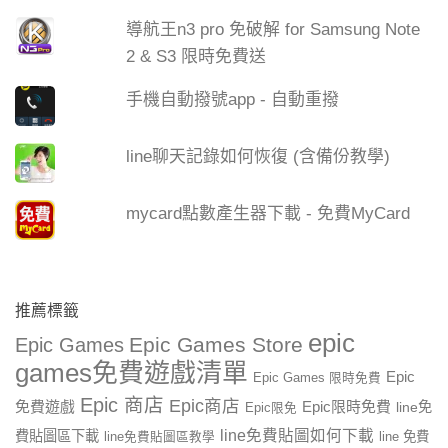
導航王n3 pro 免破解 for Samsung Note
2 & S3 限時免費送
手機自動撥號app - 自動重撥
line聊天記錄如何恢復 (含備份教學)
mycard點數產生器下載 - 免費MyCard
推薦標籤
epic
Epic Games Store
Epic Games
games免費遊戲清單
Epic
Epic Games 限時免費
Epic 商店
Epic商店
免費遊戲
Epic限時免費
line免
Epic限免
line免費貼圖如何下載
費貼圖區下載
line 免費
line免費貼圖區教學