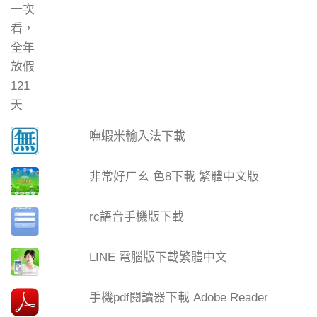
嘸蝦米輸入法下載
非常好ㄏㄠ 色8下載 繁體中文版
rc語音手機版下載
LINE 電腦版下載繁體中文
手機pdf閱讀器下載 Adobe Reader