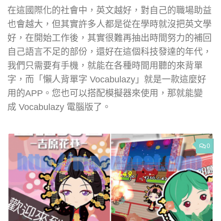
在這國際化的社會中，英文越好，對自己的職場助益
也會越大，但其實許多人都是從在學時就沒把英文學
好，在開始工作後，其實很難再抽出時間努力的補回
自己語言不足的部份，還好在這個科技發達的年代，
我們只需要有手機，就能在各種時間用聽的來背單
字，而「懶人背單字 Vocabulazy」就是一款這麼好
用的APP。您也可以搭配模擬器來使用，那就能變
成 Vocabulazy 電腦版了。
0