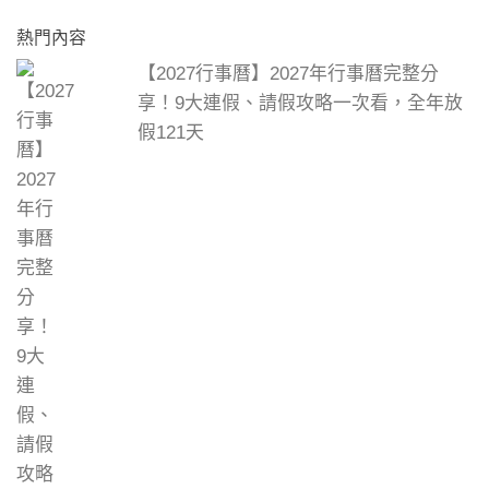
熱門內容
【2027行事曆】2027年行事曆完整分
享！9大連假、請假攻略一次看，全年放
假121天