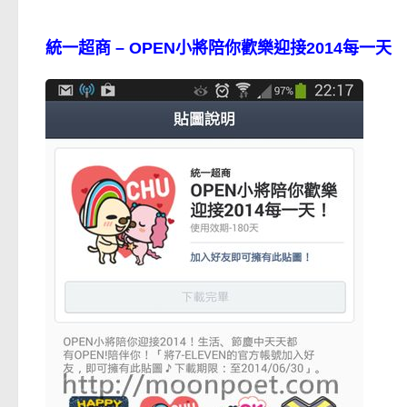
統一超商 – OPEN小將陪你歡樂迎接2014每一天