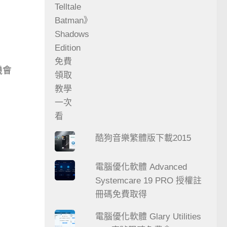
機會
酷狗音樂繁體版下載2015
電腦優化軟體 Advanced
Systemcare 19 PRO 授權註
冊碼免費取得
電腦優化軟體 Glary Utilities