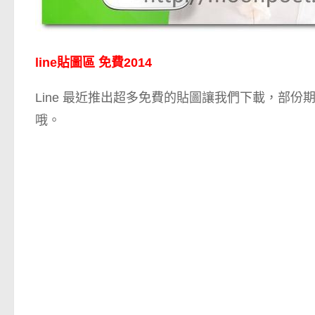
line貼圖區 免費2014
Line 最近推出超多免費的貼圖讓我們下載，部
哦。