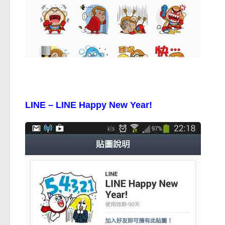
LINE – LINE Happy New Year!