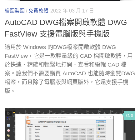
繪圖製圖
/
免費軟體
2022 年 03 月 17 日
AutoCAD DWG檔案開啟軟體 DWG
FastView 支援電腦版與手機版
適用於 Windows 的DWG檔案開啟軟體 DWG
FastView，它是一款輕量級的 CAD 檔開啟軟體，用
於快速、精確和輕鬆地打開、查看和編輯 CAD 檔
案。讓我們不需要購買 AutoCAD 也能隨時瀏覽DWG
檔案，而且除了電腦版與網頁版外，它還支援手機
版。
0