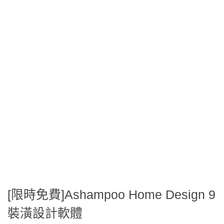
[限時免費]Ashampoo Home Design 9
裝潢設計軟體