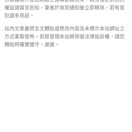
權益請留言告知，筆者於收到通知後立即移除，若有冒
犯請多見諒。
站內文章嚴禁全文轉貼或修改內容及未標示本站網址之
方式重製發佈，若經發現本站將保留法律追訴權，請您
轉貼時確實遵守，謝謝。