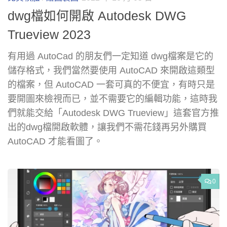
dwg檔如何開啟 Autodesk DWG
Trueview 2023
有用過 AutoCad 的朋友們一定知道 dwg檔案是它的
儲存格式，我們當然要使用 AutoCAD 來開啟這類型
的檔案，但 AutoCAD 一套可真的不便宜，有時只是
要開圖來檢視而已，並不需要它的編輯功能，這時我
們就能交給「Autodesk DWG Trueview」這套官方推
出的dwg檔開啟軟體，讓我們不需花錢再另外購買
AutoCAD 才能看圖了。
0