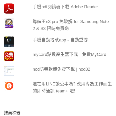
手機pdf閱讀器下載 Adobe Reader
導航王n3 pro 免破解 for Samsung Note
2 & S3 限時免費送
手機自動撥號app - 自動重撥
mycard點數產生器下載 - 免費MyCard
nod防毒軟體免費下載 | nod32
還在用LINE談公事嗎? 改用專為工作而生
的即時通訊 team+ 吧!
推薦標籤