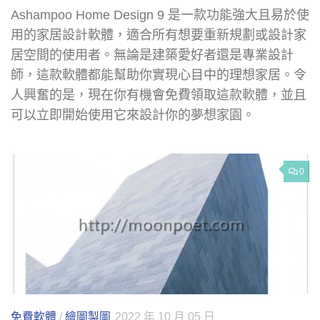
Ashampoo Home Design 9 是一款功能強大且易於使
用的家居設計軟體，適合所有想要重新規劃或設計家
居空間的使用者。無論是建築愛好者還是專業設計
師，這款軟體都能幫助你實現心目中的理想家居。令
人興奮的是，現在你有機會免費領取這款軟體，並且
可以立即開始使用它來設計你的夢想家園。
0
免費軟體
/
繪圖製圖
2022 年 10 月 05 日