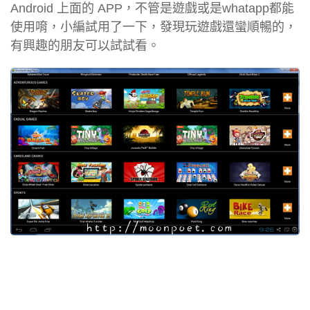
Android 上面的 APP，不管是遊戲或是whatapp都能
使用唷，小編試用了一下，發現玩遊戲還蠻順暢的，
有興趣的朋友可以試試看。