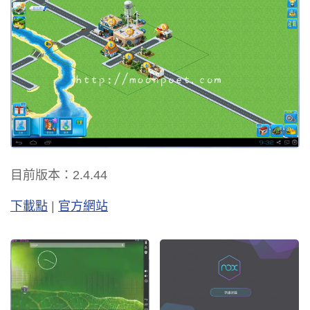
目前版本：2.4.44
下載點
|
官方網站