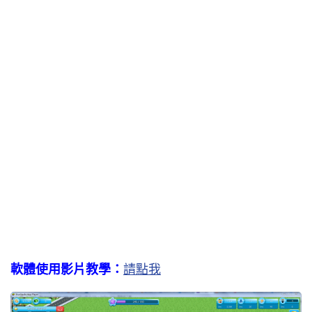
軟體使用影片教學：
請點我