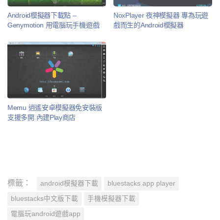
Android模擬器下載點 –
NoxPlayer 夜神模擬器 專為玩遊
Genymotion 用電腦玩手機遊戲
戲而生的Android模擬器
Memu 逍遙安卓模擬器免安裝版
支援多開 內建Play商店
標籤：
android模擬器下載
bluestacks app player
bluestacks中文版下載
手機模擬器下載
電腦玩android遊戲app