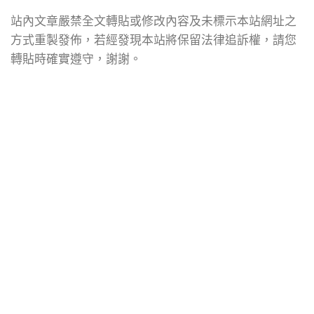
站內文章嚴禁全文轉貼或修改內容及未標示本站網址之
方式重製發佈，若經發現本站將保留法律追訴權，請您
轉貼時確實遵守，謝謝。