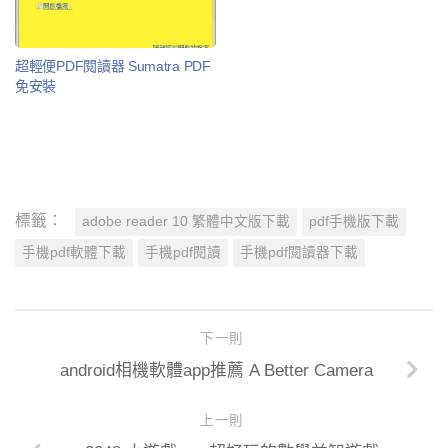
超輕便PDF閱讀器 Sumatra PDF
免安裝
標籤：
adobe reader 10 繁體中文版下載
pdf手機版下載
手機pdf軟體下載
手機pdf閱讀
手機pdf閱讀器下載
下一則
android相機軟體app推薦 A Better Camera
上一則