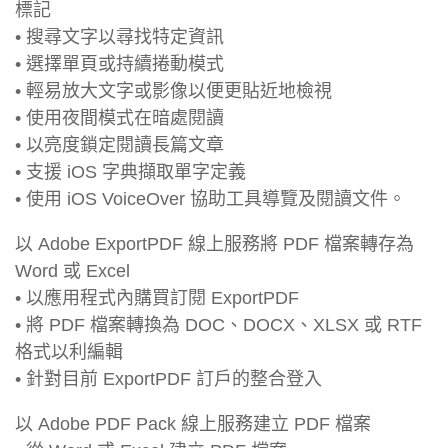
標記
• 搜尋文字以尋找特定資訊
• 選擇單頁或持續捲動模式
• 輕易放大文字或影像以便更貼近地檢視
• 使用夜間模式在暗處閱讀
• 以亮度鎖定閱讀長篇文章
• 支援 iOS 字典擷取單字定義
• 使用 iOS VoiceOver 協助工具導覽及閱讀文件。
以 Adobe ExportPDF 線上服務將 PDF 檔案轉存為
Word 或 Excel
• 以應用程式內購買訂閱 ExportPDF
• 將 PDF 檔案轉換為 DOC、DOCX、XLSX 或 RTF
格式以利編輯
• 針對目前 ExportPDF 訂戶的整合登入
以 Adobe PDF Pack 線上服務建立 PDF 檔案