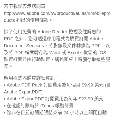
若下載就表示您同意
http://www.adobe.com/tw/products/eulas/#mobilepro
ducts 列出的使用條款。
除了使用免費的 Adobe Reader 檢視及註解您的
PDF 之外，您可透過應用程式內購買訂閱 Adobe
Document Services，將影像及文件轉換為 PDF，以
及將 PDF 檔案轉存為 Word 或 Excel。從您的 iOS
裝置訂閱並由行動裝置、網路和桌上電腦存取這些服
務。
應用程式內購買詳細資訊：
• Adobe PDF Pack 訂閱費用為每個月 $9.99 美元 (含
Adobe ExportPDF)
• Adobe ExportPDF 訂閱費用為每年 $23.99 美元
• 在確認訂購時於 iTunes 帳號計費
• 除非在目前訂閱期限結束前 24 小時以上關閉自動