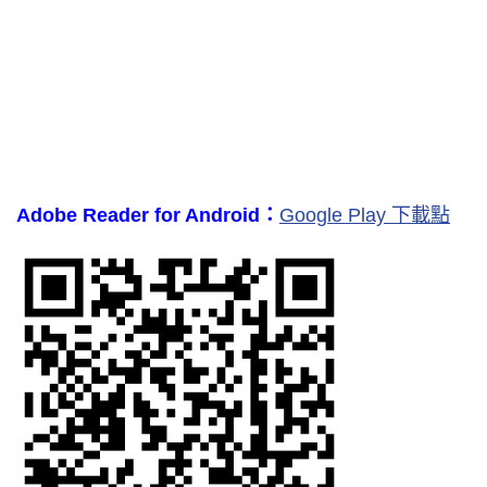
Adobe Reader for Android：
Google Play 下載點