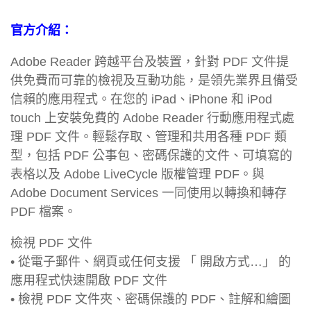
官方介紹：
Adobe Reader 跨越平台及裝置，針對 PDF 文件提
供免費而可靠的檢視及互動功能，是領先業界且備受
信賴的應用程式。在您的 iPad、iPhone 和 iPod
touch 上安裝免費的 Adobe Reader 行動應用程式處
理 PDF 文件。輕鬆存取、管理和共用各種 PDF 類
型，包括 PDF 公事包、密碼保護的文件、可填寫的
表格以及 Adobe LiveCycle 版權管理 PDF。與
Adobe Document Services 一同使用以轉換和轉存
PDF 檔案。
檢視 PDF 文件
• 從電子郵件、網頁或任何支援 「 開啟方式…」 的
應用程式快速開啟 PDF 文件
• 檢視 PDF 文件夾、密碼保護的 PDF、註解和繪圖