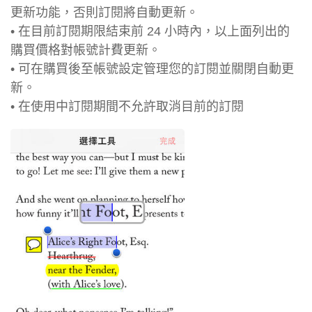
更新功能，否則訂閱將自動更新。
• 在目前訂閱期限結束前 24 小時內，以上面列出的
購買價格對帳號計費更新。
• 可在購買後至帳號設定管理您的訂閱並關閉自動更
新。
• 在使用中訂閱期間不允許取消目前的訂閱