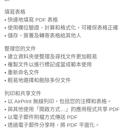
填寫表格
• 快速地填寫 PDF 表格
• 使用欄位驗證、計算和格式化，可確保表格正確
• 儲存、簽署及轉寄表格給其他人
整理您的文件
• 建立資料夾使整理及尋找文件更加輕易
• 複製文件以進行標記或當成範本使用
• 重新命名文件
• 輕易地選擇和刪除多份文件
列印和共享文件
• 以 AirPrint 無線列印，包括您的注釋和表格。
• 與其他使用「開啟方式…」的應用程式共享 PDF
• 以電子郵件附檔方式傳送 PDF
• 透過電子郵件分享時，將 PDF 平面化。