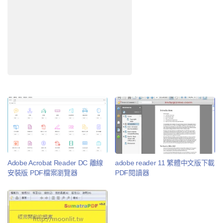
Adobe Acrobat Reader DC 離線
adobe reader 11 繁體中文版下載
安裝版 PDF檔案瀏覽器
PDF閱讀器