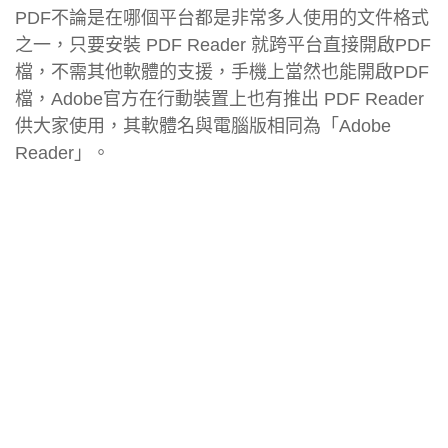
PDF不論是在哪個平台都是非常多人使用的文件格式
之一，只要安裝 PDF Reader 就跨平台直接開啟PDF
檔，不需其他軟體的支援，手機上當然也能開啟PDF
檔，Adobe官方在行動裝置上也有推出 PDF Reader
供大家使用，其軟體名與電腦版相同為「Adobe
Reader」。