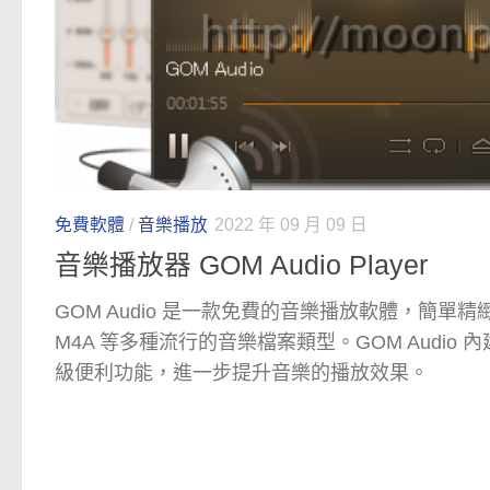
免費軟體
/
音樂播放
2022 年 09 月 09 日
音樂播放器 GOM Audio Player
GOM Audio 是一款免費的音樂播放軟體，簡單精
M4A 等多種流行的音樂檔案類型。GOM Audio 內建多
級便利功能，進一步提升音樂的播放效果。