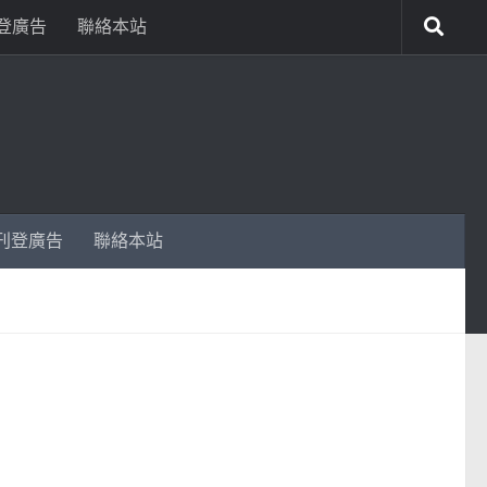
登廣告
聯絡本站
刊登廣告
聯絡本站