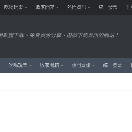
吃喝玩樂
敗家開箱
熱門資訊
統一發票
刊
用軟體下載、免費資源分享、遊戲下載資訊的網站！
吃喝玩樂
敗家開箱
熱門資訊
統一發票