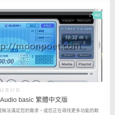
0
12 月 17 日
udio basic 繁體中文版
經無法滿足您的需求，或您正在尋找更多功能的軟