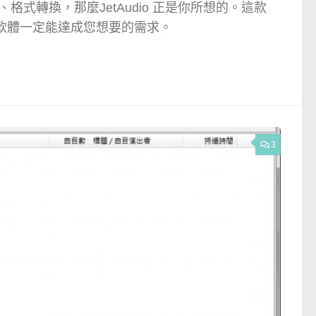
格式轉換，那麼JetAudio 正是你所想的。這款
樂播放軟體一定能達成您想要的需求。
3