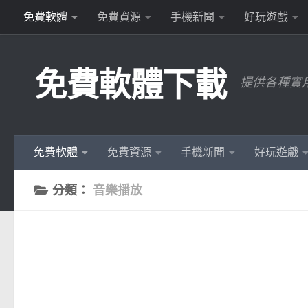
免費軟體
免費資源
手機新聞
好玩遊戲
Skip to content
免費軟體下載
提供各種實
免費軟體
免費資源
手機新聞
好玩遊戲
分類：
音樂播放