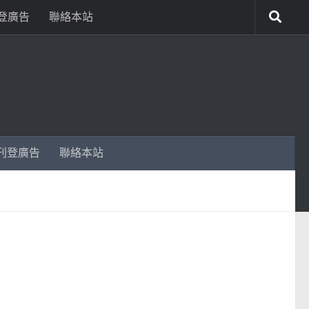
登廣告
聯絡本站
刊登廣告
聯絡本站