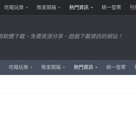
吃喝玩樂
敗家開箱
熱門資訊
統一發票
刊
用軟體下載、免費資源分享、遊戲下載資訊的網站！
吃喝玩樂
敗家開箱
熱門資訊
統一發票