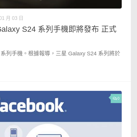
01 月 03 日
Galaxy S24 系列手機即將發布 正式
24 系列手機。根據報導，三星 Galaxy S24 系列將於
0