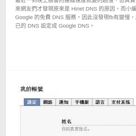
最近一到晚上臉書的連線速度就變的超慢，但其實
來網友們才發現原來是 Hinet DNS 的原因，而
Google 的免費 DNS 服務，因此沒發現fb有
已的 DNS 設定成 Google DNS。