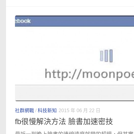
社群網戰
/
科技新知
2015 年 06 月 22 日
fb很慢解決方法 臉書加速密技