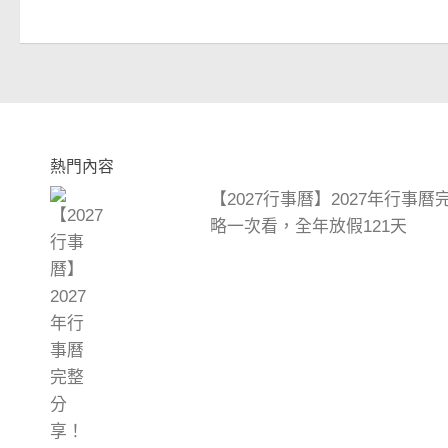
熱門內容
【2027行事曆】2027年行事
略一次看，全年放假121天