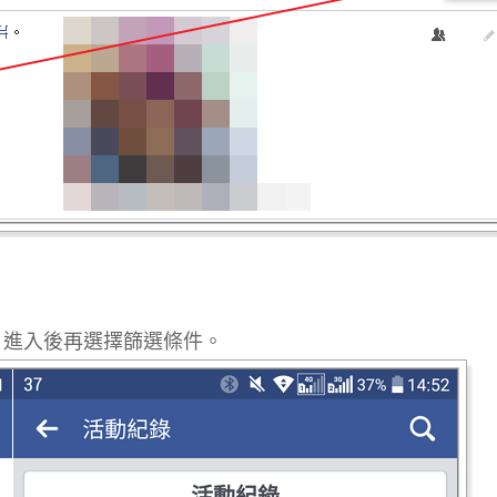
，進入後再選擇篩選條件。