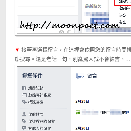
▼
接著再選擇留言，在這裡會依照您的留言時間
態搜尋。還是老話一句，別亂罵人就不會被吉。…