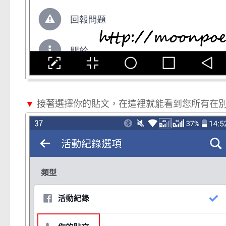
▼
接著選擇你的貼文，在這裡就能看到您所有在