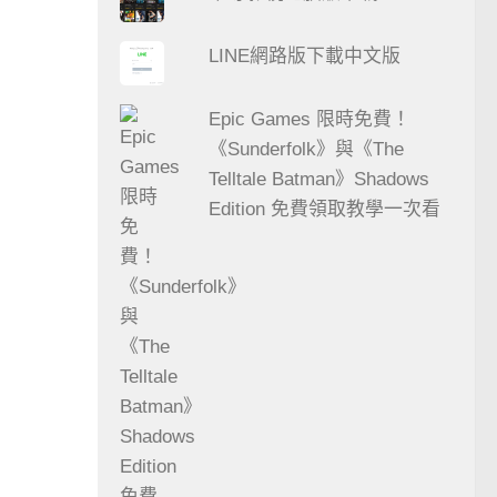
LINE網路版下載中文版
Epic Games 限時免費！
《Sunderfolk》與《The
Telltale Batman》Shadows
Edition 免費領取教學一次看