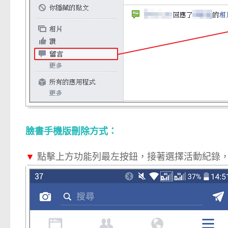
臉書手機版刪除方式：
▼
點擊上方功能列最左按鈕，接著選擇活動紀錄