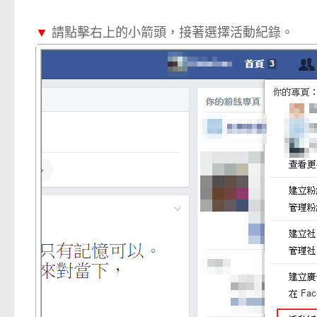
▼
請點擊右上的小箭頭，接著選擇活動紀錄。