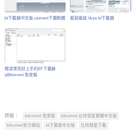
bt下載器中文版 utorrent下載軟體
藍箭毒蛙 Vuze bt下載器
簡潔漂亮好上手的BT下載器
qBittorrent 免安裝
標籤：
bitcomet 免安裝
bitcomet 比特彗星繁體中文版
bitcomet官方網站
bt下載器中文版
比特彗星下載