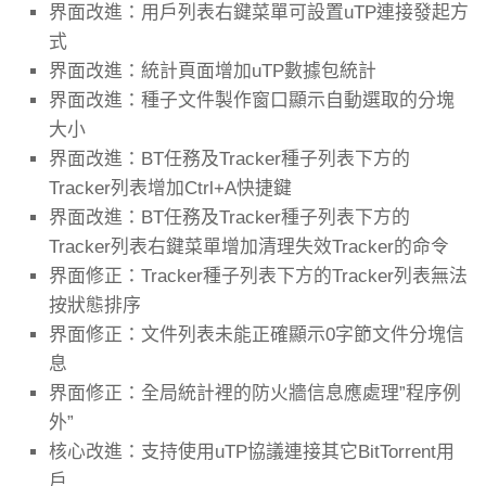
界面改進：用戶列表右鍵菜單可設置uTP連接發起方
式
界面改進：統計頁面增加uTP數據包統計
界面改進：種子文件製作窗口顯示自動選取的分塊
大小
界面改進：BT任務及Tracker種子列表下方的
Tracker列表增加Ctrl+A快捷鍵
界面改進：BT任務及Tracker種子列表下方的
Tracker列表右鍵菜單增加清理失效Tracker的命令
界面修正：Tracker種子列表下方的Tracker列表無法
按狀態排序
界面修正：文件列表未能正確顯示0字節文件分塊信
息
界面修正：全局統計裡的防火牆信息應處理”程序例
外”
核心改進：支持使用uTP協議連接其它BitTorrent用
戶