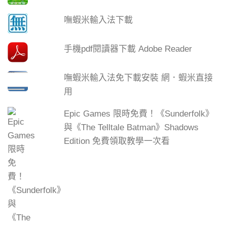
嘸蝦米輸入法下載
手機pdf閱讀器下載 Adobe Reader
嘸蝦米輸入法免下載安裝 網．蝦米直接
用
Epic Games 限時免費！《Sunderfolk》
與《The Telltale Batman》Shadows
Edition 免費領取教學一次看