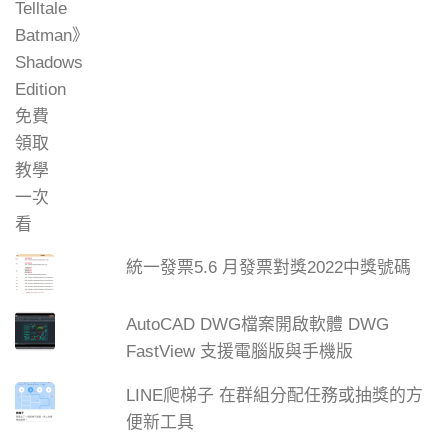
統一發票5.6 月發票對獎2022中獎號碼
AutoCAD DWG檔案開啟軟體 DWG
FastView 支援電腦版與手機版
LINE爬梯子 在群組分配任務或抽獎的方
便新工具