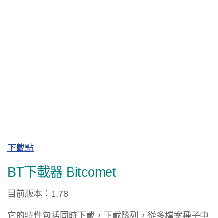
下載點
BT下載器 Bitcomet
目前版本：1.78
它的特性包括同時下載，下載隊列，從多檔案種子中