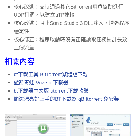
核心改進：支持通過其它BitTorrent用戶協助進行
UDP打洞，以建立uTP連接
核心改進：阻止Sonic Studio 3 DLL注入，增強程序
穩定性
核心修正：程序啟動時沒有正確讀取任務累計長效
上傳流量
相關內容
bt下載工具 BitTorrent繁體版下載
藍箭毒蛙 Vuze bt下載器
bt下載器中文版 utorrent下載軟體
簡潔漂亮好上手的BT下載器 qBittorrent 免安裝