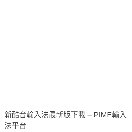
新酷音輸入法最新版下載 – PIME輸入
法平台