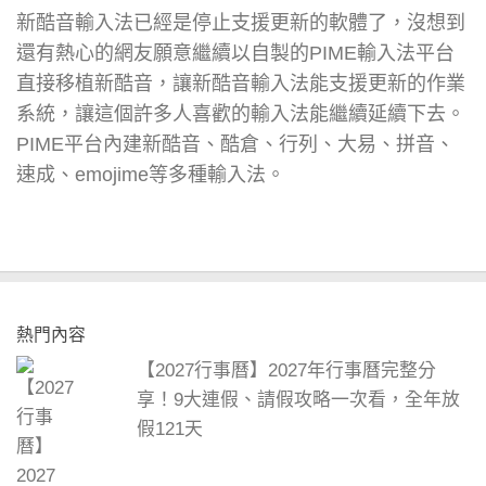
新酷音輸入法已經是停止支援更新的軟體了，沒想到
還有熱心的網友願意繼續以自製的PIME輸入法平台
直接移植新酷音，讓新酷音輸入法能支援更新的作業
系統，讓這個許多人喜歡的輸入法能繼續延續下去。
PIME平台內建新酷音、酷倉、行列、大易、拼音、
速成、emojime等多種輸入法。
熱門內容
【2027行事曆】2027年行事曆完整分
享！9大連假、請假攻略一次看，全年放
假121天