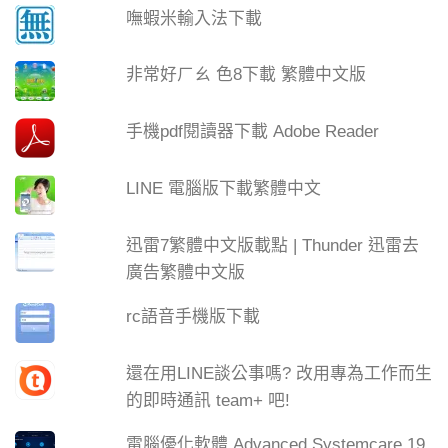
嘸蝦米輸入法下載
非常好ㄏㄠ 色8下載 繁體中文版
手機pdf閱讀器下載 Adobe Reader
LINE 電腦版下載繁體中文
迅雷7繁體中文版載點 | Thunder 迅雷去
廣告繁體中文版
rc語音手機版下載
還在用LINE談公事嗎? 改用專為工作而生
的即時通訊 team+ 吧!
電腦優化軟體 Advanced Systemcare 19