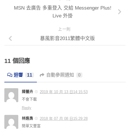
MSN 去廣告 多重登入 交給 Messenger Plus!
Live 外掛
上一則
暴風影音2011繁體中文版
11 個回應
迴響
11
自動參照通知
0
陳蕾卉
2019 年 10 月 13 日14:15:53
不會下載
Reply
林進勇
2018 年 07 月 08 日15:29:28
簡單又豐富