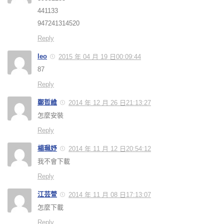
441133
947241314520
Reply
leo
2015 年 04 月 19 日00:09:44
87
Reply
鄭哲維
2014 年 12 月 26 日21:13:27
怎麼安裝
Reply
楊珮妤
2014 年 11 月 12 日20:54:12
我不會下載
Reply
江芸萱
2014 年 11 月 08 日17:13:07
怎麼下載
Reply