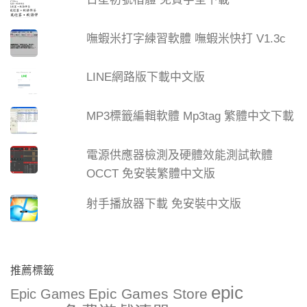
嘸蝦米打字練習軟體 嘸蝦米快打 V1.3c
LINE網路版下載中文版
MP3標籤編輯軟體 Mp3tag 繁體中文下載
電源供應器檢測及硬體效能測試軟體
OCCT 免安裝繁體中文版
射手播放器下載 免安裝中文版
推薦標籤
epic
Epic Games Store
Epic Games