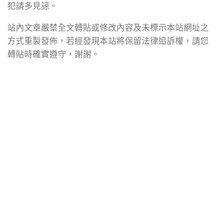
犯請多見諒。
站內文章嚴禁全文轉貼或修改內容及未標示本站網址之
方式重製發佈，若經發現本站將保留法律追訴權，請您
轉貼時確實遵守，謝謝。