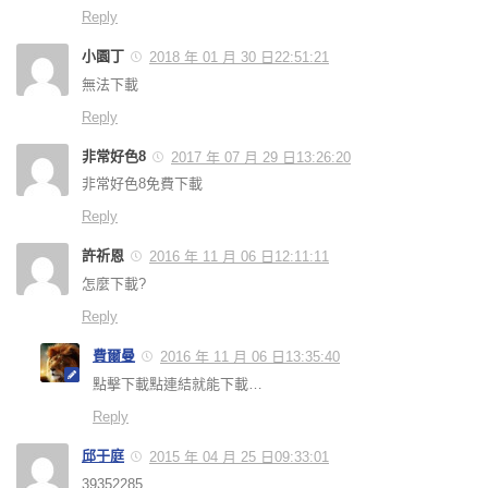
Reply
小園丁
2018 年 01 月 30 日22:51:21
無法下載
Reply
非常好色8
2017 年 07 月 29 日13:26:20
非常好色8免費下載
Reply
許祈恩
2016 年 11 月 06 日12:11:11
怎麼下載?
Reply
費爾曼
2016 年 11 月 06 日13:35:40
點擊下載點連結就能下載…
Reply
邱于庭
2015 年 04 月 25 日09:33:01
39352285