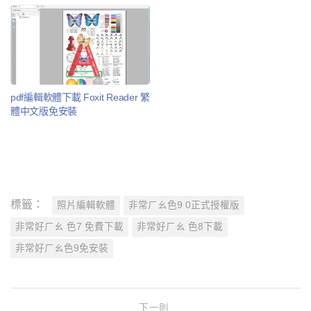
pdf編輯軟體下載 Foxit Reader 繁
體中文版免安裝
標籤：
照片編輯軟體
非常ㄏㄠ色9 0正式授權版
非常好ㄏㄠ 色7 免費下載
非常好ㄏㄠ 色8下載
非常好ㄏㄠ色9免安裝
下一則