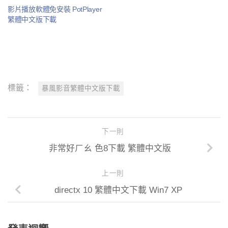
影片播放軟體免安裝 PotPlayer
繁體中文版下載
標籤：
暴風影音繁體中文版下載
下一則
非常好ㄏㄠ 色8下載 繁體中文版
上一則
directx 10 繁體中文下載 Win7 XP