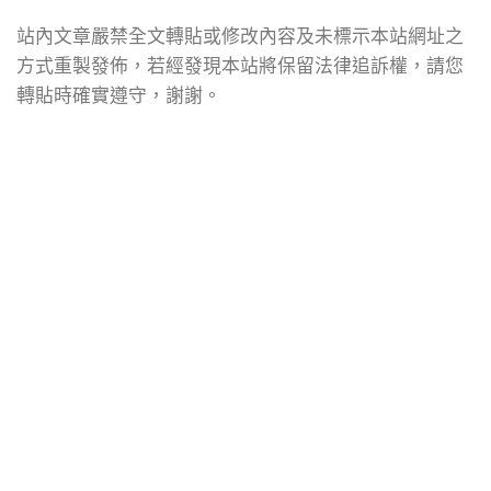
站內文章嚴禁全文轉貼或修改內容及未標示本站網址之
方式重製發佈，若經發現本站將保留法律追訴權，請您
轉貼時確實遵守，謝謝。