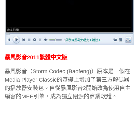
暴風影音2011繁體中文版
暴風影音（Storm Codec (Baofeng)）原本是一個在
Media Player Classic的基礎上增加了第三方解碼器
的播放器安裝包。自從暴風影音2開始改為使用自主
編寫的MEE引擎，成為獨立閉源的商業軟體。