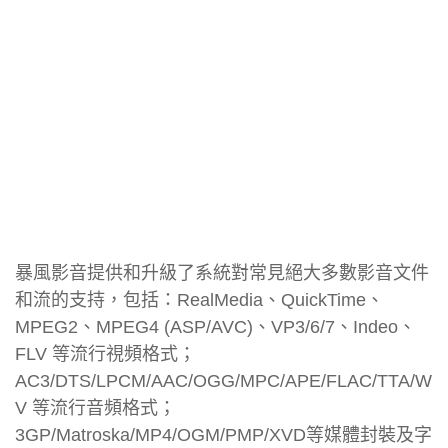
暴風影音提供和升級了系統對常見絕大多數影音文件
和流的支持，包括：RealMedia、QuickTime、
MPEG2、MPEG4 (ASP/AVC)、VP3/6/7、Indeo、
FLV 等流行視頻格式；
AC3/DTS/LPCM/AAC/OGG/MPC/APE/FLAC/TTA/W
V 等流行音頻格式；
3GP/Matroska/MP4/OGM/PMP/XVD等媒體封裝及字