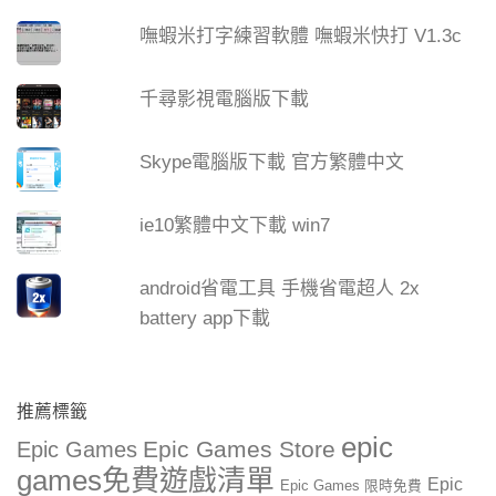
嘸蝦米打字練習軟體 嘸蝦米快打 V1.3c
千尋影視電腦版下載
Skype電腦版下載 官方繁體中文
ie10繁體中文下載 win7
android省電工具 手機省電超人 2x
battery app下載
推薦標籤
epic
Epic Games Store
Epic Games
games免費遊戲清單
Epic
Epic Games 限時免費