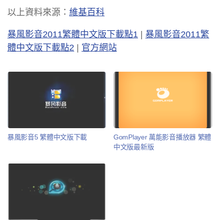
以上資料來源：
維基百科
暴風影音2011繁體中文版下載點1
|
暴風影音2011繁
體中文版下載點2
|
官方網站
暴風影音5 繁體中文版下載
GomPlayer 萬能影音播放器 繁體
中文版最新版