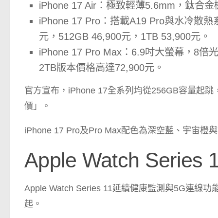
iPhone 17 Air：極致輕薄5.6mm，
iPhone 17 Pro：搭載A19 Pro與水冷
元，512GB 46,900元，1TB 53,900元。
iPhone 17 Pro Max：6.9吋大螢
2TB版本價格高達72,900元。
官方宣布，iPhone 17全系列均從256GB容
價」。
iPhone 17 Pro及Pro Max配色為深空藍
Apple Watch Series 
Apple Watch Series 11延續健康監測與5
起。