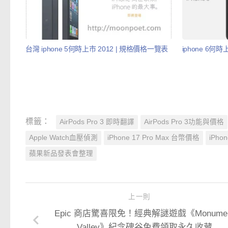
台灣 iphone 5何時上市 2012 | 規格價格一覽表
iphone 6何
標籤：
AirPods Pro 3 即時翻譯
AirPods Pro 3功能與價格
Apple Watch血壓偵測
iPhone 17 Pro Max 台幣價格
iPho
蘋果新品發表會整理
上一則
Epic 商店驚喜限免！經典解謎遊戲《Monumen
Valley》紀念碑谷免費領取永久收藏