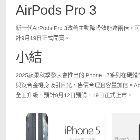
AirPods Pro 3
新一代AirPods Pro 3改善主動降噪效能達兩
計9月19日正式開賣。
小結
2025蘋果秋季發表會推出的iPhone 17系列在硬
與鈦合金機身吸引目光，售價合理且容量加倍。Apple W
全面升級，預計9月12日預購、19日正式上市。