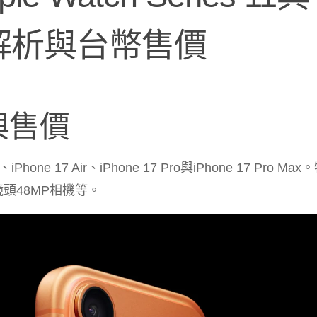
3完整解析與台幣售價
紹與售價
one 17 Air、iPhone 17 Pro與iPhone 17 Pro Ma
鏡頭48MP相機等。