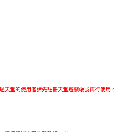
過天堂的使用者請先註冊天堂遊戲帳號再行使用。