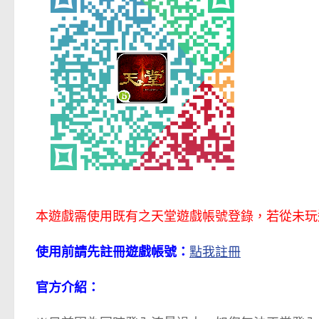
本遊戲需使用既有之天堂遊戲帳號登錄，若從未玩
使用前請先註冊遊戲帳號：
點我註冊
官方介紹：