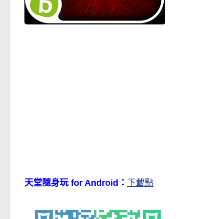
天堂隨身玩 for Android：
下載點