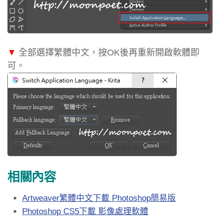
▼
全部選擇繁體中文，按OK後再重新開啟軟體即
可。
相關內容
Artweaver繁體中文下載 Photoshop簡易版
Photoshop CS5下載 影像處理軟體