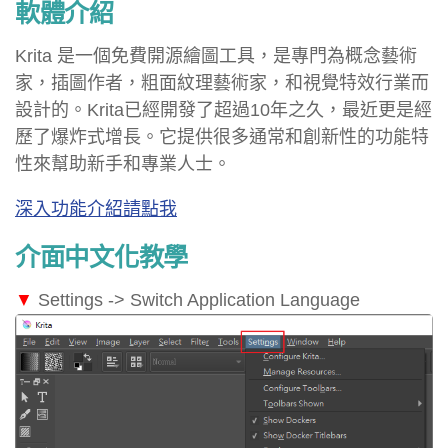
軟體介紹
Krita 是一個免費開源繪圖工具，是專門為概念藝術
家，插圖作者，粗面紋理藝術家，和視覺特效行業而
設計的。Krita已經開發了超過10年之久，最近更是經
歷了爆炸式增長。它提供很多通常和創新性的功能特
性來幫助新手和專業人士。
深入功能介紹請點我
介面中文化教學
▼
Settings -> Switch Application Language