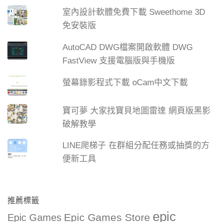
室內設計軟體免費下載 Sweethome 3D
免安裝版
AutoCAD DWG檔案開啟軟體 DWG
FastView 支援電腦版與手機版
螢幕錄影程式下載 oCam中文下載
寶可夢 大家找寶貝地圖雷達 網頁版黑影
破解教學
LINE爬梯子 在群組分配任務或抽獎的方
便新工具
推薦標籤
epic
Epic Games Store
Epic Games