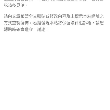
犯請多見諒。
站內文章嚴禁全文轉貼或修改內容及未標示本站網址之
方式重製發佈，若經發現本站將保留法律追訴權，請您
轉貼時確實遵守，謝謝。