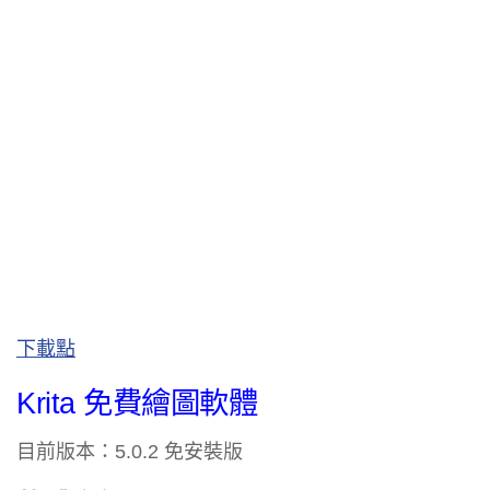
下載點
Krita 免費繪圖軟體
目前版本：5.0.2 免安裝版