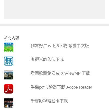
熱門內容
非常好ㄏㄠ 色8下載 繁體中文版
嘸蝦米輸入法下載
看圖軟體免安裝 XnViewMP 下載
手機pdf閱讀器下載 Adobe Reader
千尋影視電腦版下載