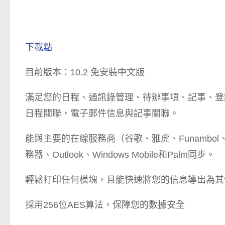
下載點
目前版本：10.2 免安裝中文版
滿足您的日程、通訊錄管理、待辦事項、記事、登
日程關聯，電子郵件信息與記事關聯。
能與主要的在線服務商（谷歌、雅虎、Funambol、Mobi
務器、Outlook、Windows Mobile和Palm同步。
輕鬆打印任何模塊，且能快速將您的信息導出為其他通用
採用256位AES算法，保障您的數據安全