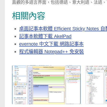
直觀的多語言界面，包括德語、意大利語、法語、
相關內容
桌面記事本軟體 Efficient Sticky Notes
記事本軟體下載 AkelPad
evernote 中文下載 網路記事本
程式編輯器 Notepad++ 免安裝