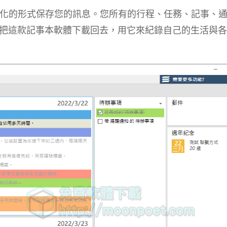
能以電子化的形式保存您的訊息。您所有的行程、任務、記事、
把這款記事本軟體下載回去，用它來紀錄自己的生活與各