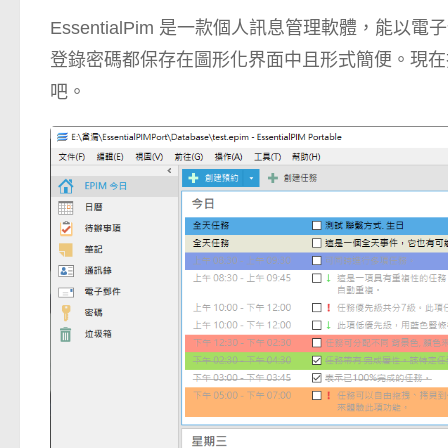
EssentialPim 是一款個人訊息管理軟體，
登錄密碼都保存在圖形化界面中且形式簡便。現在
吧。