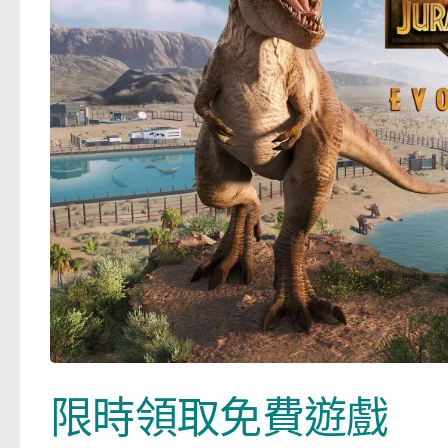
限時領取免費遊戲