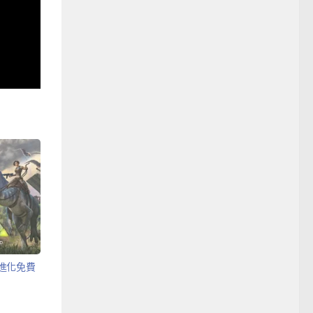
存進化免費