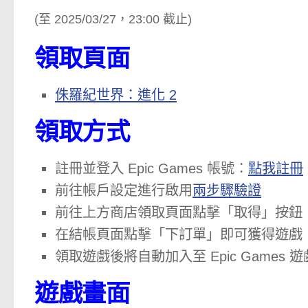
(至 2025/03/27，23:00 截止)
領取頁面
侏羅紀世界：進化 2
領取方式
註冊並登入 Epic Games 帳號：
點我註冊
前往帳戶設定進行啟用
兩步驟驗證
前往上方商店領取頁面點擊「取得」按鈕
在結帳頁面點擊「下訂單」即可獲得遊戲
領取遊戲後將自動加入至 Epic Games
遊戲畫面