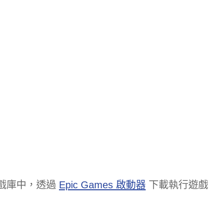
 遊戲庫中，透過
Epic Games 啟動器
下載執行遊戲