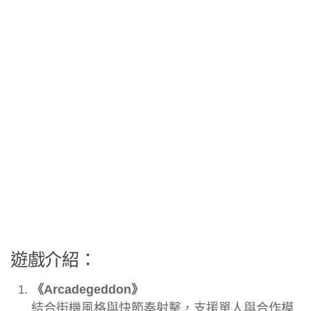
遊戲介紹：
《Arcadegeddon》
結合街機風格與快節奏射擊，支援單人與合作模