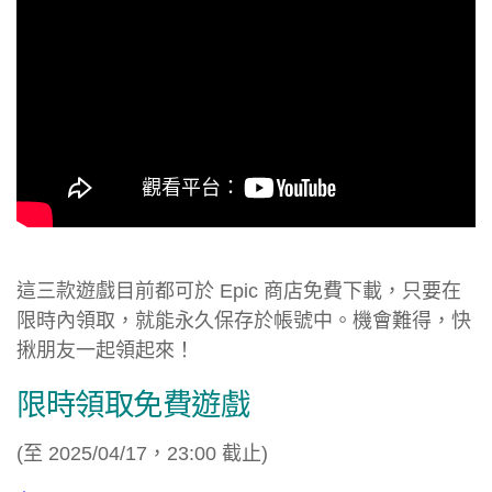
這三款遊戲目前都可於 Epic 商店免費下載，只要在
限時內領取，就能永久保存於帳號中。機會難得，快
揪朋友一起領起來！
限時領取免費遊戲
(至 2025/04/17，23:00 截止)