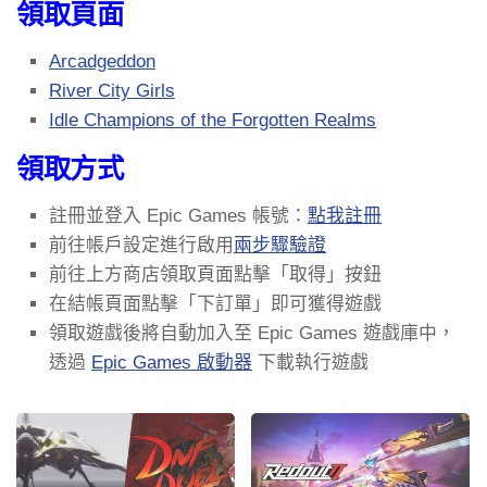
領取頁面
Arcadgeddon
River City Girls
Idle Champions of the Forgotten Realms
領取方式
註冊並登入 Epic Games 帳號：
點我註冊
前往帳戶設定進行啟用
兩步驟驗證
前往上方商店領取頁面點擊「取得」按鈕
在結帳頁面點擊「下訂單」即可獲得遊戲
領取遊戲後將自動加入至 Epic Games 遊戲庫中，
透過
Epic Games 啟動器
下載執行遊戲