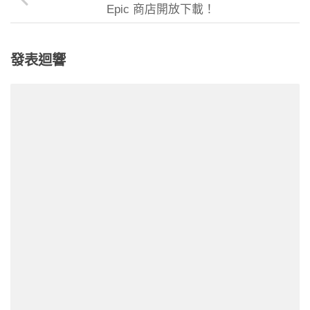
Epic 商店開放下載！
發表迴響