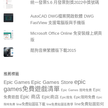
統一發票5.6 月發票對獎2022中獎號碼
AutoCAD DWG檔案開啟軟體 DWG
FastView 支援電腦版與手機版
Microsoft Office Online 免安裝線上網頁
版
酷狗音樂繁體版下載2015
推薦標籤
epic
Epic Games Store
Epic Games
games免費遊戲清單
Epic
Epic Games 限時免費
Epic 商店
Epic商店
免費遊戲
Epic限時免費
Epic限免
Epic
line免費貼圖如何
line免費貼圖區下載
限時免費
line免費貼圖區教學