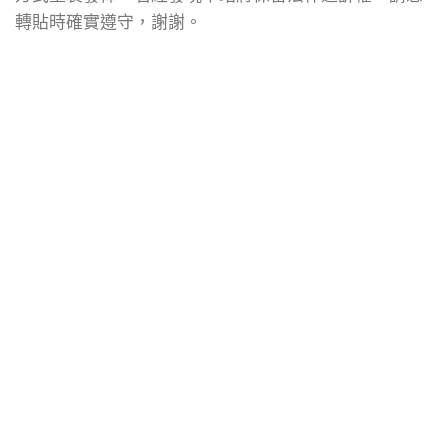
轉貼時確實遵守，謝謝。