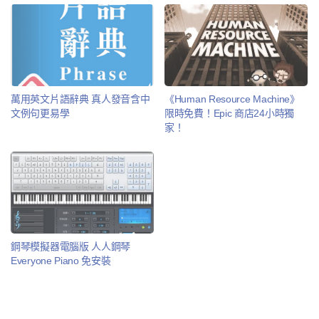
萬用英文片語辭典 真人發音含中
《Human Resource Machine》
文例句更易學
限時免費！Epic 商店24小時獨
家！
鋼琴模擬器電腦版 人人鋼琴
Everyone Piano 免安裝