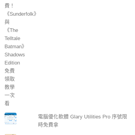
電腦優化軟體 Glary Utilities Pro 序號限
時免費拿