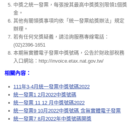
中獎之統一發票，每張按其最高中獎獎別限領1個獎
金。
其他有關領獎事項均依「統一發票給獎辦法」規定
辦理。
若有任何兌獎疑義，請洽詢服務專線電話：
(02)2396-1651
本期無實體電子發票中獎號碼，公告於財政部稅務
入口網站：http://invoice.etax.nat.gov.tw/
相關內容：
111年3-4月統一發票中獎號碼2022
統一發票1 2月2022中獎號碼
統一發票 11 12 月中獎號碼2022
統一發票9 10月2022中獎號碼 含無實體電子發票
統一發票7 8月2022年中獎號碼開獎