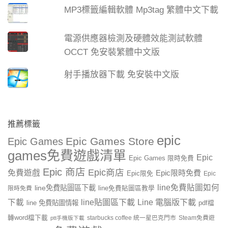
MP3標籤編輯軟體 Mp3tag 繁體中文下載
電源供應器檢測及硬體效能測試軟體
OCCT 免安裝繁體中文版
射手播放器下載 免安裝中文版
推薦標籤
epic
Epic Games Store
Epic Games
games免費遊戲清單
Epic
Epic Games 限時免費
Epic 商店
Epic商店
免費遊戲
Epic限時免費
Epic限免
Epic
line免費貼圖如何
line免費貼圖區下載
限時免費
line免費貼圖區教學
line貼圖區下載
Line 電腦版下載
下載
line 免費貼圖情報
pdf檔
轉word檔下載
starbucks coffee 統一星巴克門市
Steam免費遊
ptt手機版下載