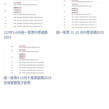
112年3-4月統一發票中獎號碼
統一發票 11 12 月中獎號碼2023
2023
統一發票9-10月千萬獎號碼2024
含無實體電子發票