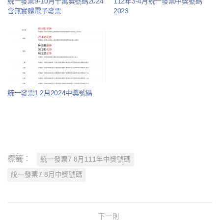
統一發票9-10月千萬獎號碼2024
112年3-4月統一發票中獎號碼
含無實體電子發票
2023
統一發票1 2月2024中獎號碼
標籤：
統一發票7 8月111年中獎號碼
統一發票7 8月中獎號碼
下一則