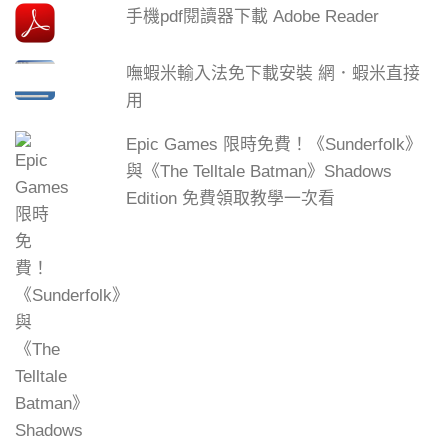
手機pdf閱讀器下載 Adobe Reader
嘸蝦米輸入法免下載安裝 網．蝦米直接
用
Epic Games 限時免費！《Sunderfolk》
與《The Telltale Batman》Shadows
Edition 免費領取教學一次看