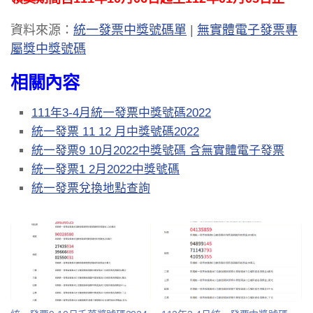
資料來源：
統一發票中獎號碼單
|
無實體電子發票專
屬獎中獎號碼
相關內容
111年3-4月統一發票中獎號碼2022
統一發票 11 12 月中獎號碼2022
統一發票9 10月2022中獎號碼 含無實體電子發票
統一發票1 2月2022中獎號碼
統一發票兌換地點查詢