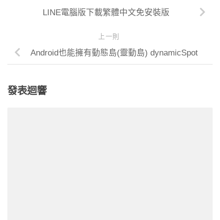
LINE電腦版下載繁體中文免安裝版
上一則
Android也能擁有動態島(靈動島) dynamicSpot
發表迴響