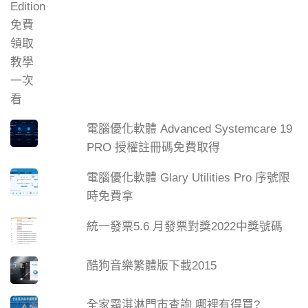
電腦優化軟體 Advanced Systemcare 19
PRO 授權註冊碼免費取得
電腦優化軟體 Glary Utilities Pro 序號限
時免費拿
統一發票5.6 月發票對獎2022中獎號碼
酷狗音樂繁體版下載2015
全家霜淇淋門市查詢 哪裡有得買?