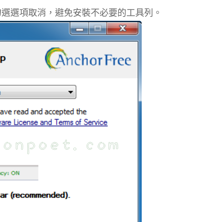
勾選選項取消，避免安裝不必要的工具列。