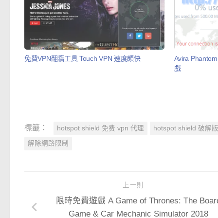
免費VPN翻牆工具 Touch VPN 速度頗快
Avira Pha
戲
標籤：
hotspot shield 免费 vpn 代理
hotspot shield 破解
解除網路限制
上一則
限時免費遊戲 A Game of Thrones: The Boar
Game & Car Mechanic Simulator 2018