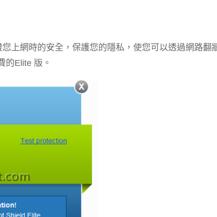
加密工具可保證您上網時的安全，保護您的隱私，使您可以透過網路翻
的Elite 版。