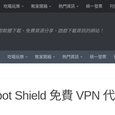
吃喝玩樂
敗家開箱
熱門資訊
統一發票
刊
用軟體下載、免費資源分享、遊戲下載資訊的網站！
吃喝玩樂
敗家開箱
熱門資訊
統一發票
t Shield 免費 VPN 