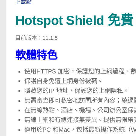
下載點
Hotspot Shield 
目前版本：11.1.5
軟體特色
使用HTTPS 加密，保護您的上網過程
保護自身免遭上網身份被竊。
隱藏您的IP 地址，保護您的上網隱私。
無需審查即可私密地訪問所有內容；繞過
在無線熱點、酒店、機場、公司辦公室保
無線上網和有線連接無差異。提供無限帶
適用於PC 和Mac，包括最新操作系統（Window