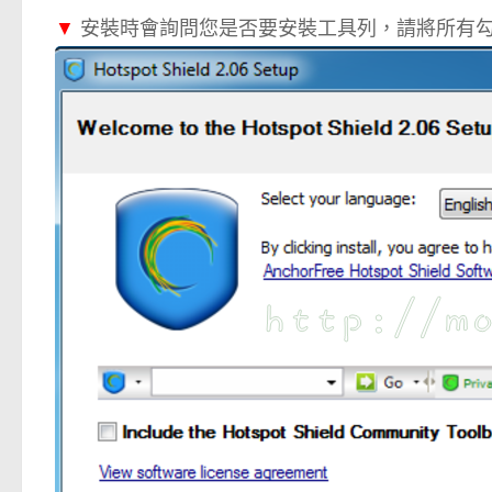
▼
安裝時會詢問您是否要安裝工具列，請將所有