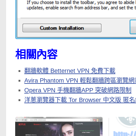
相關內容
翻牆軟體 Betternet VPN 免費下載
Avira Phantom VPN 輕鬆翻牆跨區瀏
Opera VPN 手機翻牆APP 突破網路限制
洋蔥瀏覽器下載 Tor Browser 中文版 