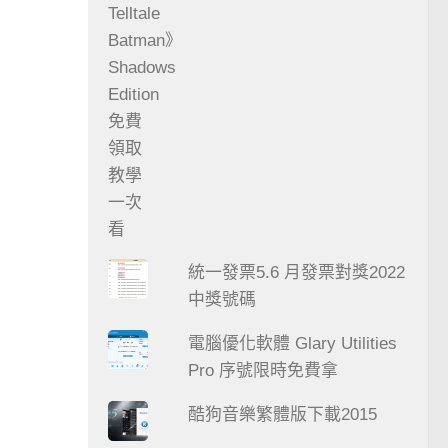
統一發票5.6 月發票對獎2022
中獎號碼
電腦優化軟體 Glary Utilities
Pro 序號限時免費拿
酷狗音樂繁體版下載2015