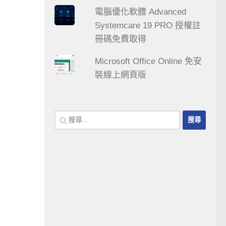
電腦優化軟體 Advanced
Systemcare 19 PRO 授權註
冊碼免費取得
Microsoft Office Online 免安
裝線上網頁版
搜
尋
關
鍵
字: