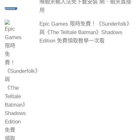
嘸蝦米輸入法免下載安裝 網．蝦米直接
用
Epic Games 限時免費！《Sunderfolk》
與《The Telltale Batman》Shadows
Edition 免費領取教學一次看