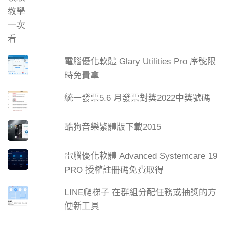
電腦優化軟體 Glary Utilities Pro 序號限
時免費拿
統一發票5.6 月發票對獎2022中獎號碼
酷狗音樂繁體版下載2015
電腦優化軟體 Advanced Systemcare 19
PRO 授權註冊碼免費取得
LINE爬梯子 在群組分配任務或抽獎的方
便新工具