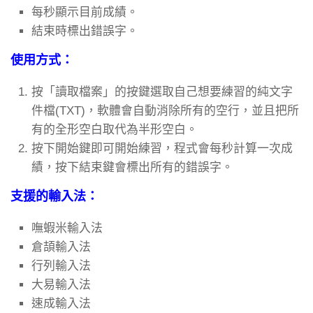
每秒顯示目前成績。
結束時標出錯誤字。
使用方式：
按「讀取檔案」的按鍵選取自己想要練習的純文字
件檔(TXT)，軟體會自動消除所有的空行，並且把所
有的全形空白取代為半形空白。
按下開始鍵即可開始練習，程式會每秒計算一次成
績，按下結束鍵會標出所有的錯誤字。
支援的輸入法：
嘸蝦米輸入法
倉頡輸入法
行列輸入法
大易輸入法
速成輸入法