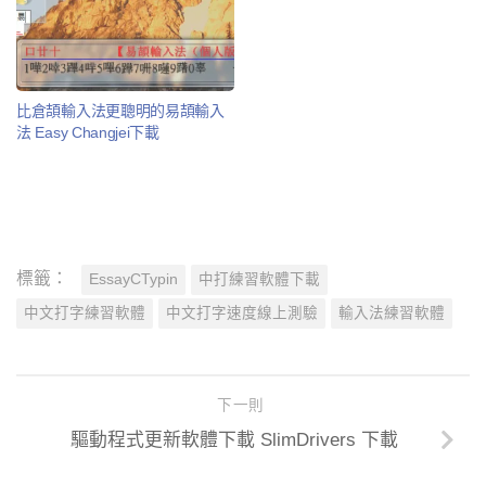
比倉頡輸入法更聰明的易頡輸入
法 Easy Changjei下載
標籤：
EssayCTypin
中打練習軟體下載
中文打字練習軟體
中文打字速度線上測驗
輸入法練習軟體
下一則
驅動程式更新軟體下載 SlimDrivers 下載