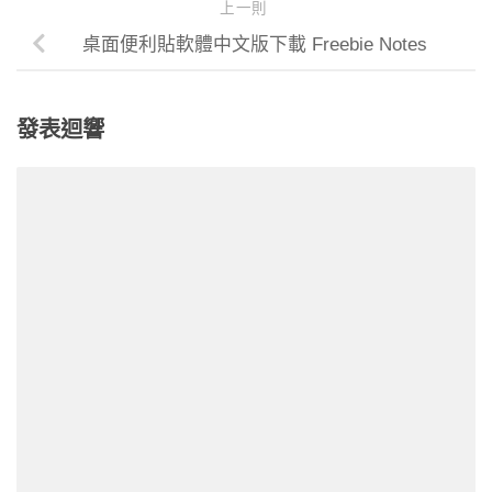
上一則
桌面便利貼軟體中文版下載 Freebie Notes
發表迴響