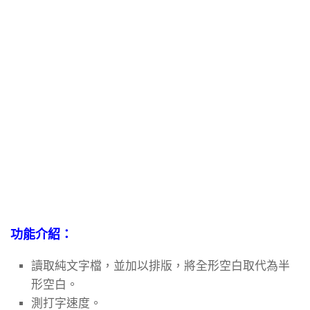
功能介紹：
讀取純文字檔，並加以排版，將全形空白取代為半
形空白。
測打字速度。