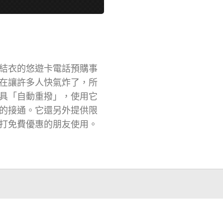
結衣的悠遊卡電話預購事
在讓許多人快氣炸了，所
工具「自動重撥」，使用它
的接通。它還另外提供限
打免費優惠的朋友使用。