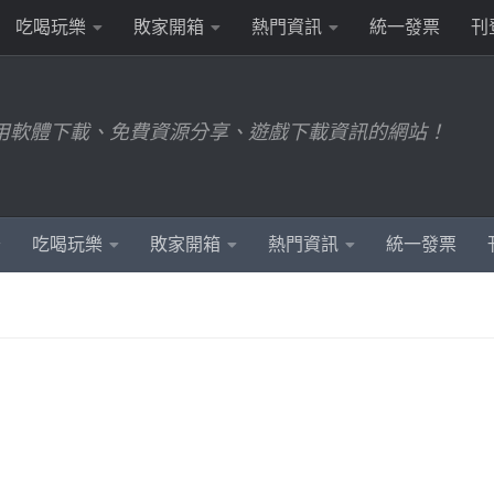
吃喝玩樂
敗家開箱
熱門資訊
統一發票
刊
用軟體下載、免費資源分享、遊戲下載資訊的網站！
吃喝玩樂
敗家開箱
熱門資訊
統一發票