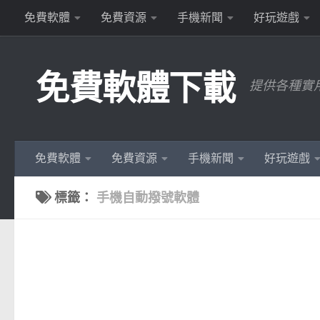
免費軟體
免費資源
手機新聞
好玩遊戲
Skip to content
免費軟體下載
提供各種實
免費軟體
免費資源
手機新聞
好玩遊戲
標籤：
手機自動撥號軟體