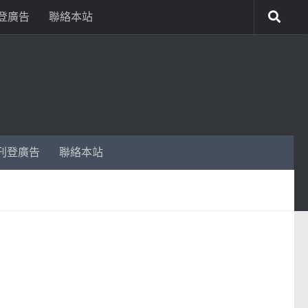
登廣告
聯絡本站
刊登廣告
聯絡本站