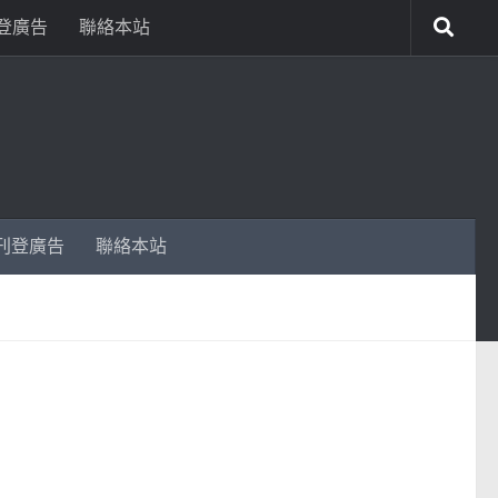
登廣告
聯絡本站
刊登廣告
聯絡本站