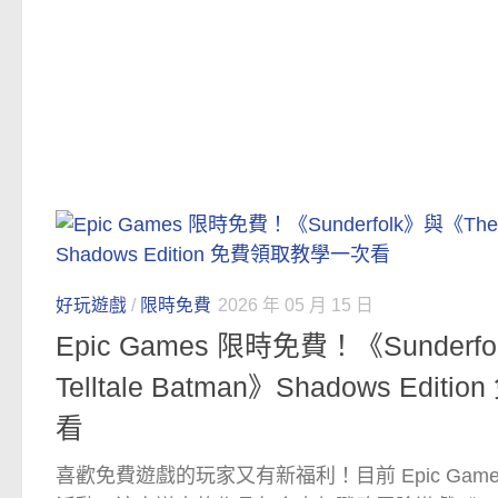
好玩遊戲
/
限時免費
2026 年 05 月 15 日
Epic Games 限時免費！《Sunderf
Telltale Batman》Shadows Ed
看
喜歡免費遊戲的玩家又有新福利！目前 Epic Games