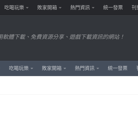
吃喝玩樂
敗家開箱
熱門資訊
統一發票
刊
用軟體下載、免費資源分享、遊戲下載資訊的網站！
吃喝玩樂
敗家開箱
熱門資訊
統一發票