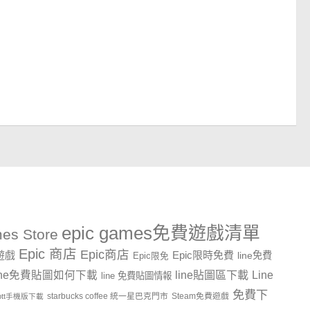
epic games免費遊戲清單
es Store
Epic 商店
Epic商店
費遊戲
Epic限時免費
line免費
Epic限免
line貼圖區下載
Line
ine免費貼圖如何下載
line 免費貼圖情報
免費下
starbucks coffee 統一星巴克門市
Steam免費遊戲
ptt手機版下載