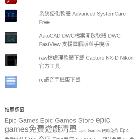
系統優化軟體 Advanced SystemCare
Free
AutoCAD DWG檔案開啟軟體 DWG
FastView 支援電腦版與手機版
raw檔處理軟體下載 Capture NX-D Nikon
官方工具
rc語音手機版下載
推薦標籤
epic
Epic Games Store
Epic Games
games免費遊戲清單
Epic
Epic Games 限時免費