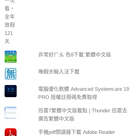
非常好ㄏㄠ 色8下載 繁體中文版
嘸蝦米輸入法下載
電腦優化軟體 Advanced Systemcare 19
PRO 授權註冊碼免費取得
迅雷7繁體中文版載點 | Thunder 迅雷去
廣告繁體中文版
手機pdf閱讀器下載 Adobe Reader