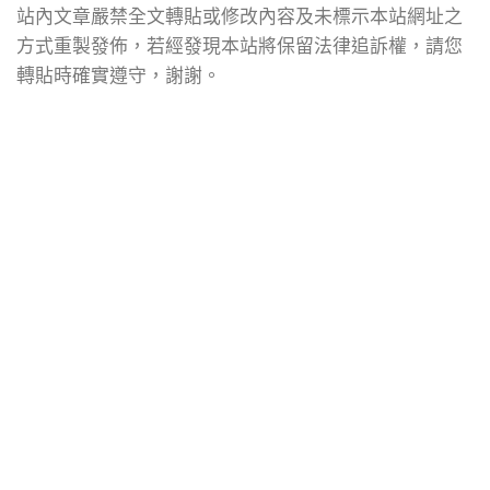
站內文章嚴禁全文轉貼或修改內容及未標示本站網址之
方式重製發佈，若經發現本站將保留法律追訴權，請您
轉貼時確實遵守，謝謝。