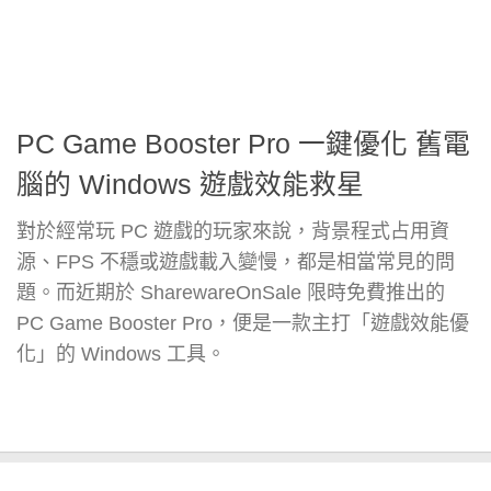
PC Game Booster Pro 一鍵優化 舊電
腦的 Windows 遊戲效能救星
對於經常玩 PC 遊戲的玩家來說，背景程式占用資
源、FPS 不穩或遊戲載入變慢，都是相當常見的問
題。而近期於 SharewareOnSale 限時免費推出的
PC Game Booster Pro，便是一款主打「遊戲效能優
化」的 Windows 工具。