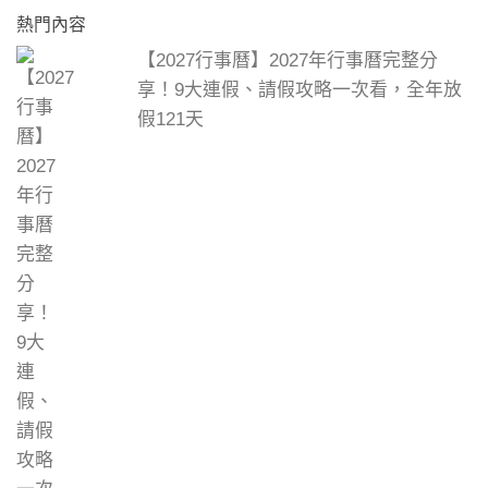
熱門內容
【2027行事曆】2027年行事曆完整分
享！9大連假、請假攻略一次看，全年放
假121天