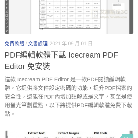
免費軟體
/
文書處理
2021 年 09 月 01 日
PDF編輯軟體下載 Icecream PDF
Editor 免安裝
這款 Icecream PDF Editor 是一款PDF閱讀編輯軟
體，它提供將文件設定密碼的功能，提升PDF檔案的
安全性，還能在PDF內增加註解或是文字，甚至是使
用螢光筆劃重點，以下將提供PDF編輯軟體免費下載
點。