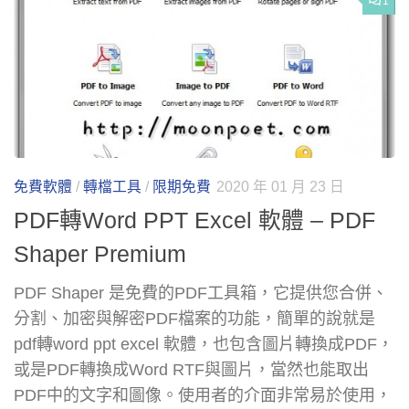
1
免費軟體
/
轉檔工具
/
限期免費
2020 年 01 月 23 日
PDF轉Word PPT Excel 軟體 – PDF
Shaper Premium
PDF Shaper 是免費的PDF工具箱，它提供您合併、
分割、加密與解密PDF檔案的功能，簡單的說就是
pdf轉word ppt excel 軟體，也包含圖片轉換成PDF，
或是PDF轉換成Word RTF與圖片，當然也能取出
PDF中的文字和圖像。使用者的介面非常易於使用，