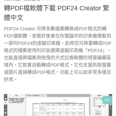
轉PDF檔軟體下載 PDF24 Creator 繁
體中文
PDF24 Creator 可將多數檔案轉換成PDF格式的轉
PDF檔軟體，安裝好後會在你電腦中的印表機裡看到
一部叫PDF24的虛擬印表機，此時您可將要轉成PDF
格式的檔案使用列印並選擇虛擬印表機「PDF24」，
也能直接將檔案用拖曳的方式拉進軟體的視窗編輯區
域內，它就會自動轉成PDF格式，它也支援抓取螢幕
或圖片直接轉成PDF格式，功能上可以說非常多樣且
好用。
0