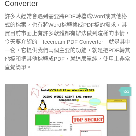
Converter
許多人經常會遇到需要將PDF轉檔成Word或其他格
式的檔案，也有將Word檔轉換成PDF檔的需求，其
實目前市面上有許多軟體都有辦法做到這樣的事情，
今天要介紹的「Icecream PDF Converter」就是其中
一套，它提供我們兩個主要的功能，就是把PDF轉其
他檔和把其他檔轉成PDF，就這麼單純，使用上非常
直覺簡單。
2