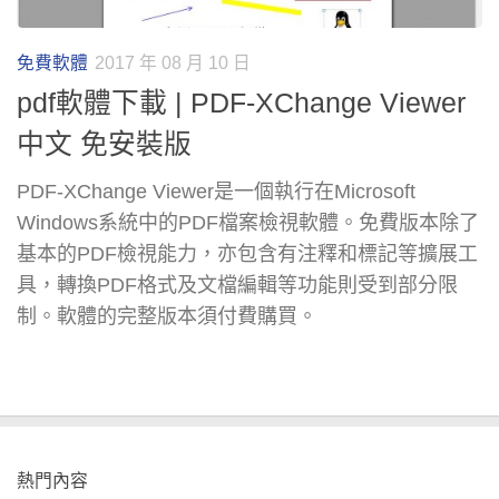
免費軟體
2017 年 08 月 10 日
pdf軟體下載 | PDF-XChange Viewer
中文 免安裝版
PDF-XChange Viewer是一個執行在Microsoft
Windows系統中的PDF檔案檢視軟體。免費版本除了
基本的PDF檢視能力，亦包含有注釋和標記等擴展工
具，轉換PDF格式及文檔編輯等功能則受到部分限
制。軟體的完整版本須付費購買。
熱門內容