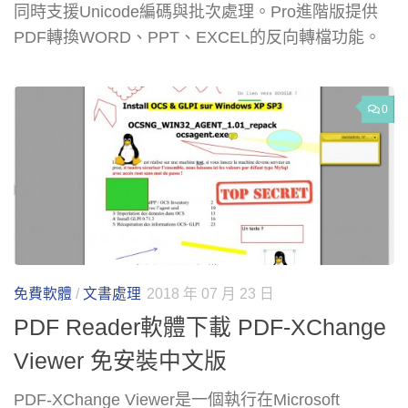
同時支援Unicode編碼與批次處理。Pro進階版提供
PDF轉換WORD、PPT、EXCEL的反向轉檔功能。
0
免費軟體
/
文書處理
2018 年 07 月 23 日
PDF Reader軟體下載 PDF-XChange
Viewer 免安裝中文版
PDF-XChange Viewer是一個執行在Microsoft