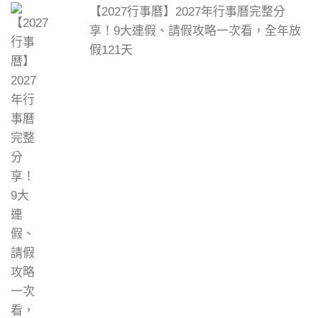
【2027行事曆】2027年行事曆完整分
享！9大連假、請假攻略一次看，全年放
假121天