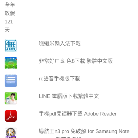
嘸蝦米輸入法下載
非常好ㄏㄠ 色8下載 繁體中文版
rc語音手機版下載
LINE 電腦版下載繁體中文
手機pdf閱讀器下載 Adobe Reader
導航王n3 pro 免破解 for Samsung Note