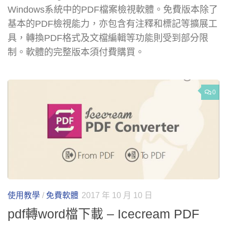
Windows系統中的PDF檔案檢視軟體。免費版本除了
基本的PDF檢視能力，亦包含有注釋和標記等擴展工
具，轉換PDF格式及文檔編輯等功能則受到部分限
制。軟體的完整版本須付費購買。
0
使用教學
/
免費軟體
2017 年 10 月 10 日
pdf轉word檔下載 – Icecream PDF