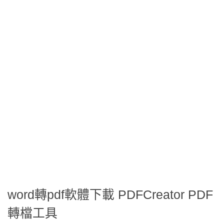
word轉pdf軟體下載 PDFCreator PDF
轉檔工具