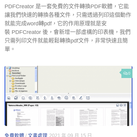
PDFCreator 是一套免費的文件轉換PDF軟體，它能
讓我們快速的轉換各種文件，只需透過列印這個動作
就能完成word轉pdf，它的作用原理就是安
裝 PDFCreator 後，會新增一部虛構的印表機，我們
只需列印文件就能輕鬆轉換pdf文件，非常快速且簡
單。
0
免費軟體
/
文書處理
2021 年 09 月 15 日