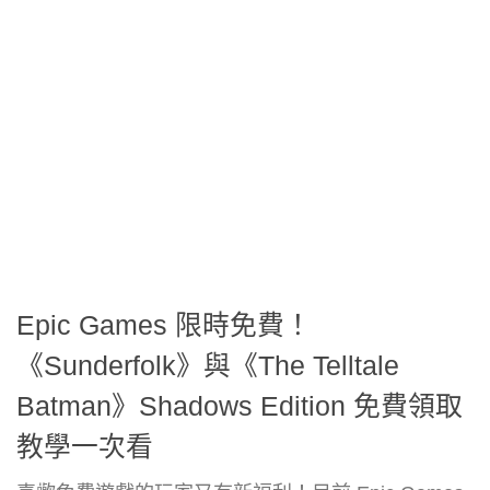
Epic Games 限時免費！
《Sunderfolk》與《The Telltale
Batman》Shadows Edition 免費領取
教學一次看