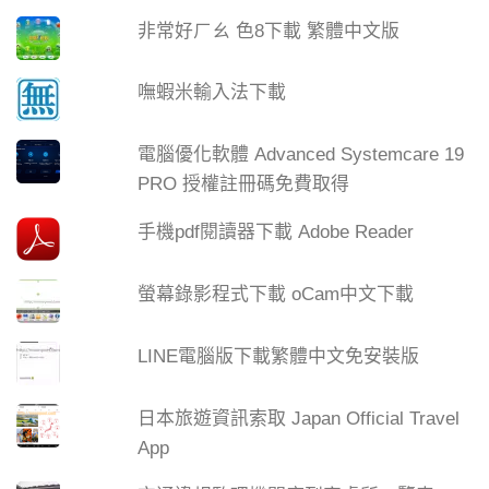
非常好ㄏㄠ 色8下載 繁體中文版
嘸蝦米輸入法下載
電腦優化軟體 Advanced Systemcare 19
PRO 授權註冊碼免費取得
手機pdf閱讀器下載 Adobe Reader
螢幕錄影程式下載 oCam中文下載
LINE電腦版下載繁體中文免安裝版
日本旅遊資訊索取 Japan Official Travel
App