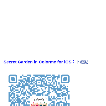
Secret Garden in Colorme for iOS：
下載點