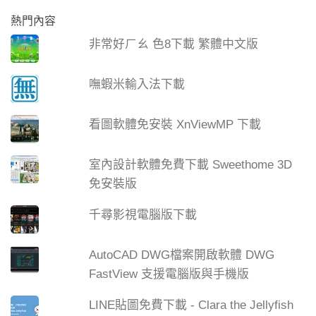
熱門內容
非常好ㄏㄠ 色8下載 繁體中文版
嘸蝦米輸入法下載
看圖軟體免安裝 XnViewMP 下載
室內設計軟體免費下載 Sweethome 3D
免安裝版
千尋影視電腦版下載
AutoCAD DWG檔案開啟軟體 DWG
FastView 支援電腦版與手機版
LINE貼圖免費下載 - Clara the Jellyfish