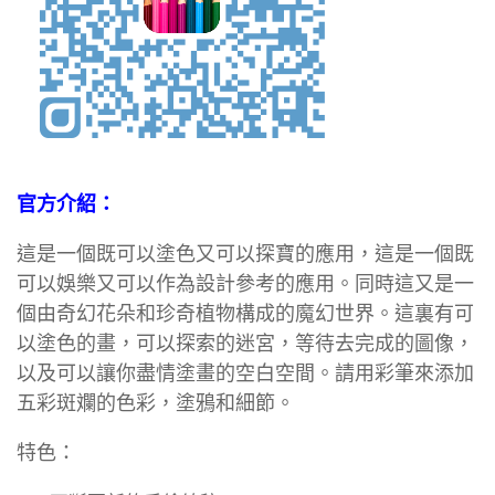
官方介紹：
這是一個既可以塗色又可以探寶的應用，這是一個既
可以娛樂又可以作為設計參考的應用。同時這又是一
個由奇幻花朵和珍奇植物構成的魔幻世界。這裏有可
以塗色的畫，可以探索的迷宮，等待去完成的圖像，
以及可以讓你盡情塗畫的空白空間。請用彩筆來添加
五彩斑斕的色彩，塗鴉和細節。
特色：