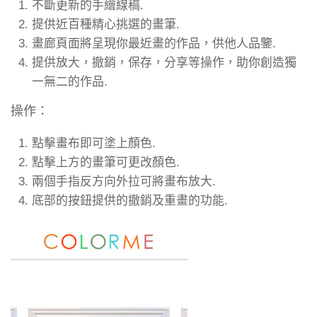
不斷更新的手繪線稿.
提供近百種精心挑選的畫筆.
畫廊頁面將呈現你最近畫的作品，供他人品鑒.
提供放大，撤銷，保存，分享等操作，助你創造獨
一無二的作品.
操作：
點擊畫布即可塗上顏色.
點擊上方的畫筆可更改顏色.
兩個手指反方向外拉可將畫布放大.
底部的按鈕提供的撤銷及重畫的功能.