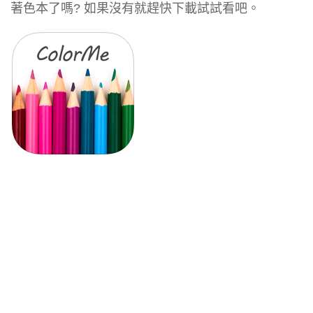
著色本了嗎? 如果沒有就趕快下載試試看吧。