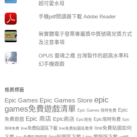
超可愛水母
手機pdf閱讀器下載 Adobe Reader
無實體電子發票專屬獎中獎號碼兌獎方式
及注意事項
OPUS 靈魂之橋 台灣製作的超高水準科
幻手機遊戲
推薦標籤
epic
Epic Games Store
Epic Games
games免費遊戲清單
Epic
Epic Games 限時免費
Epic 商店
Epic商店
免費遊戲
Epic限時免費
Epic限免
Epic
line免費貼圖如何
line免費貼圖區下載
限時免費
line免費貼圖區教學
line貼圖區下載
Line 電腦版下載
下載