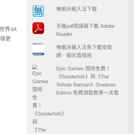
嘸蝦米輸入法下載
手機pdf閱讀器下載 Adobe
世界3A
Reader
得更
嘸蝦米輸入法免下載安裝
網．蝦米直接用
Epic Games 限時免費！
《Sunderfolk》與《The
Telltale Batman》Shadows
Edition 免費領取教學一次看