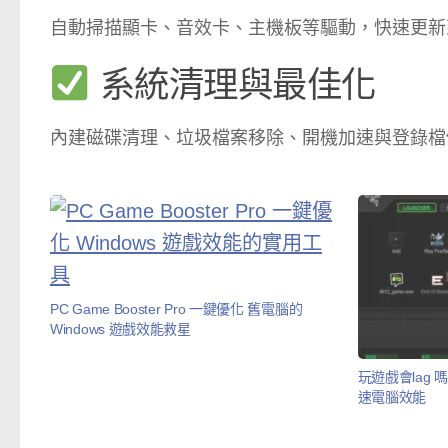
自動掃描顯卡、音效卡、主機板等驅動，快速更新
系統清理與最佳化
內建磁碟清理、垃圾檔案移除、開機加速與登錄檔
PC Game Booster Pro 一鍵優化 舊電腦的
Windows 遊戲效能救星
玩遊戲會lag 嗎?
速電腦效能