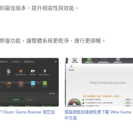
到最佳版本，提升相容性與效能。
修復功能，讓整體系統更乾淨、運行更順暢。
 Razer Game Booster 幫您加
電腦遊戲加速器免費下載 Wise Game Bo
中文版