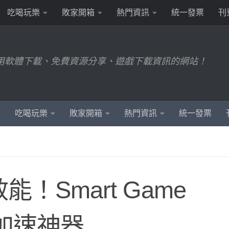
吃喝玩樂
敗家開箱
熱門資訊
統一發票
刊
用軟體下載、免費資源分享、遊戲下載資訊的網站！
吃喝玩樂
敗家開箱
熱門資訊
統一發票
！Smart Game
遊戲加速神器