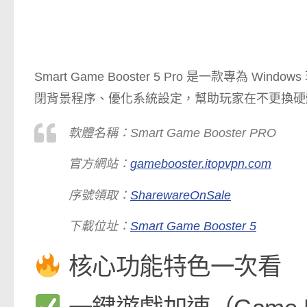
Smart Game Booster 5 Pro 是一款專
閉背景程序、優化系統設定，幫助玩家在不更換硬
軟體名稱：Smart Game Booster PRO
官方網站：
gamebooster.itopvpn.com
序號領取：
SharewareOnSale
下載位址：
Smart Game Booster 5
核心功能特色一次看