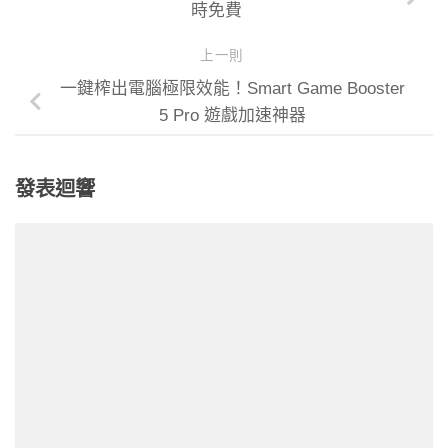
時免費
上一則
一鍵榨出電腦極限效能！Smart Game Booster
5 Pro 遊戲加速神器
發表迴響