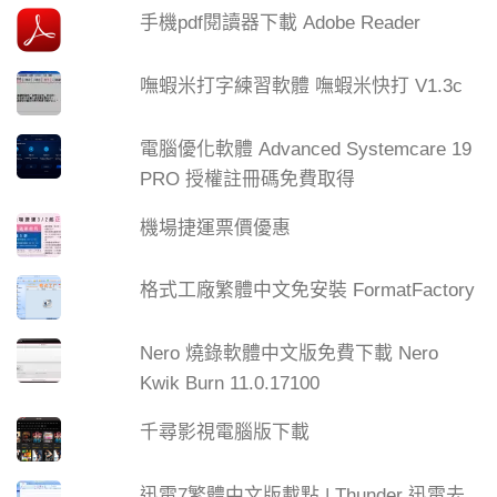
手機pdf閱讀器下載 Adobe Reader
嘸蝦米打字練習軟體 嘸蝦米快打 V1.3c
電腦優化軟體 Advanced Systemcare 19
PRO 授權註冊碼免費取得
機場捷運票價優惠
格式工廠繁體中文免安裝 FormatFactory
Nero 燒錄軟體中文版免費下載 Nero
Kwik Burn 11.0.17100
千尋影視電腦版下載
迅雷7繁體中文版載點 | Thunder 迅雷去