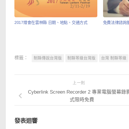
2017燈會在雲林縣 日期、地點、交通方式
免費法律諮詢
標籤：
制縣傳說台灣版
制縣等級台灣版
台灣 制縣等級
上一則
Cyberlink Screen Recorder 2 專業電腦螢幕
式限時免費
發表迴響