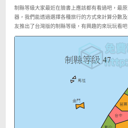
制縣等級大家最近在臉書上應該都有看過吧，最原
器，我們能透過選擇各種旅行的方式來計算分數及
友推出了台灣版的制縣等級，有興趣的來玩玩看吧