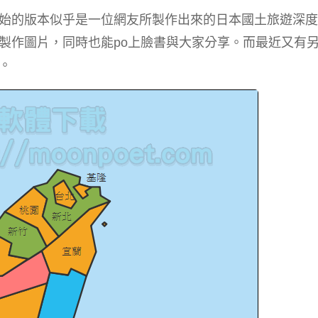
始的版本似乎是一位網友所製作出來的日本國土旅遊深度
製作圖片，同時也能po上臉書與大家分享。而最近又有
。