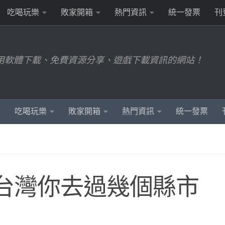
吃喝玩樂
敗家開箱
熱門資訊
統一發票
刊
用軟體下載、免費資源分享、遊戲下載資訊的網站！
吃喝玩樂
敗家開箱
熱門資訊
統一發票
台灣你去過幾個縣市