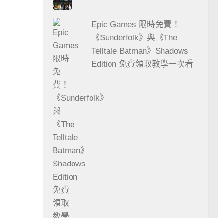
Epic Games 限時免費！
《Sunderfolk》與《The
Telltale Batman》Shadows
Edition 免費領取教學一次看