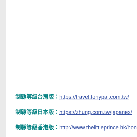
制縣等級台灣版：
https://travel.tonypai.com.tw/
制縣等級日本版：
https://zhung.com.tw/japanex/
制縣等級香港版：
http://www.thelittleprince.hk/ho