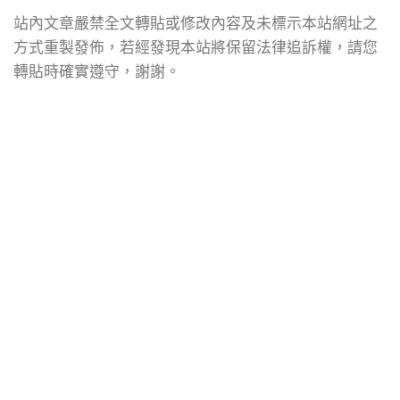
站內文章嚴禁全文轉貼或修改內容及未標示本站網址之
方式重製發佈，若經發現本站將保留法律追訴權，請您
轉貼時確實遵守，謝謝。