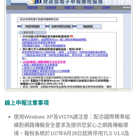
線上申報注意事項
使用Windows XP及VISTA請注意：配合國際標準組
織對網路傳輸安全要求及提供您安心之網路傳輸環
境，報稅系統於107年6月26日起將停用TLS V1.0及