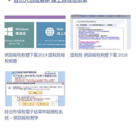
自然人憑證展期 線上辦理很簡單
網路報稅軟體下載2019 國稅局報
國稅局 網路報稅軟體下載 2018
稅軟體
綜合所得稅電子結算申報繳稅系
統 – 網路報稅教學