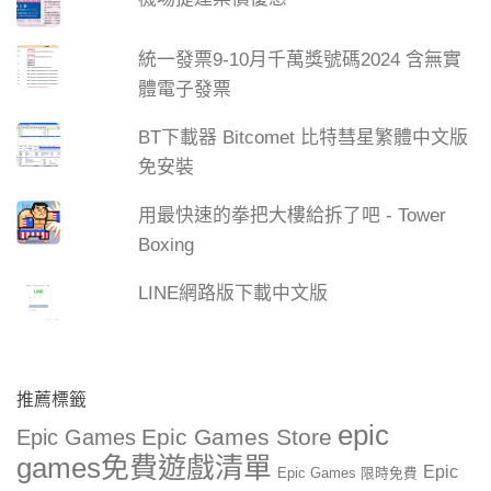
統一發票9-10月千萬獎號碼2024 含無實
體電子發票
BT下載器 Bitcomet 比特彗星繁體中文版
免安裝
用最快速的拳把大樓給拆了吧 - Tower
Boxing
LINE網路版下載中文版
推薦標籤
epic
Epic Games Store
Epic Games
games免費遊戲清單
Epic
Epic Games 限時免費