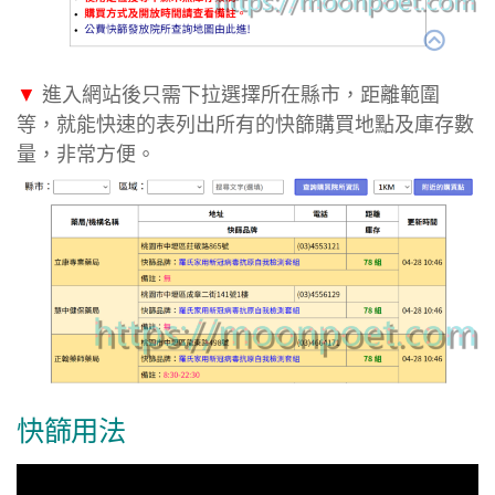
▼
進入網站後只需下拉選擇所在縣市，距離範圍
等，就能快速的表列出所有的快篩購買地點及庫存數
量，非常方便。
快篩用法