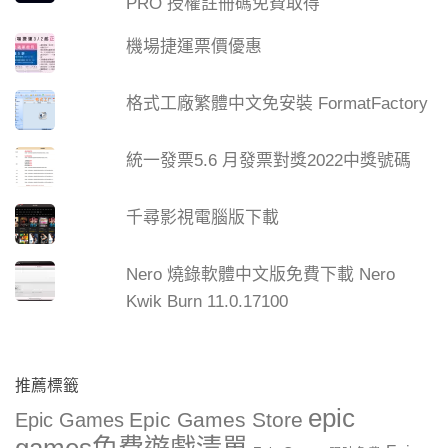
PRO 授權註冊碼免費取得
機場捷運票價優惠
格式工廠繁體中文免安裝 FormatFactory
統一發票5.6 月發票對獎2022中獎號碼
千尋影視電腦版下載
Nero 燒錄軟體中文版免費下載 Nero
Kwik Burn 11.0.17100
推薦標籤
epic
Epic Games Store
Epic Games
games免費遊戲清單