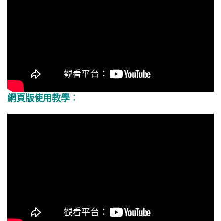
網頁版使用教學：