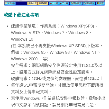
軟體下載注意事項
建議作業環境：作業系統：Windows XP(SP3)、
Windows VISTA、Windows 7、Windows 8、
Windows 10
(註:本系統已不再支援Windows XP SP3以下版本，
例如：Windows 95、Window 98、Windows NT、
Windows 2000 …等)
安全需求：網際網路安全性須設定使用TLS1.0及以
上，設定方式詳見網際網路安全性設定說明。
硬體需求：1GHz或更快的處理器，記憶體1Gb以上
每年逢5/1申報期間開始，才開放使用憑證下載所得
資料及上傳申報資料。
若使用Windows 7作業系統安裝申報軟體，啟動後出
現中文顯示問號問題，請見網路申報常見問題。