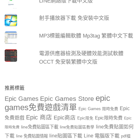
LINE網路版下載中文版
射手播放器下載 免安裝中文版
MP3標籤編輯軟體 Mp3tag 繁體中文下載
電源供應器檢測及硬體效能測試軟體
OCCT 免安裝繁體中文版
推薦標籤
epic
Epic Games Store
Epic Games
games免費遊戲清單
Epic
Epic Games 限時免費
Epic 商店
Epic商店
免費遊戲
Epic限時免費
Epic限免
Epic
line免費貼圖如何
line免費貼圖區下載
限時免費
line免費貼圖區教學
line貼圖區下載
Line 電腦版下載
下載
line 免費貼圖情報
pdf檔