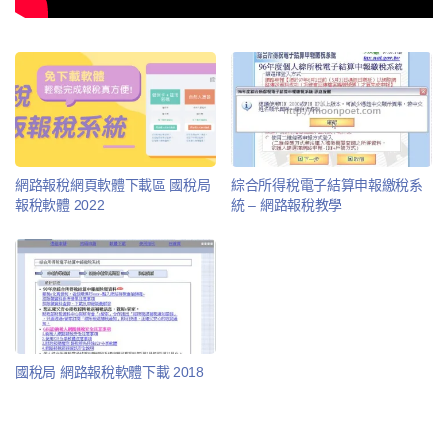
網路報稅網頁軟體下載區 國稅局
綜合所得稅電子結算申報繳稅系
報稅軟體 2022
統 – 網路報稅教學
國稅局 網路報稅軟體下載 2018