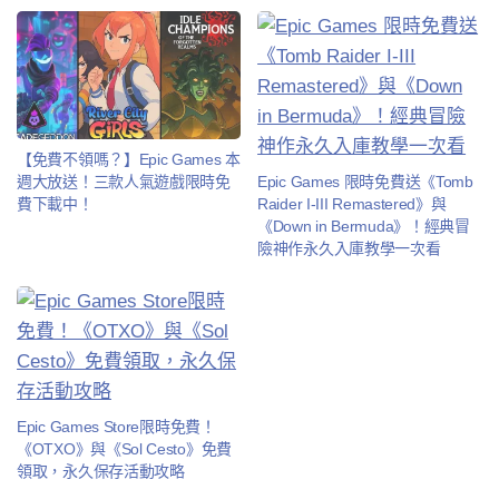
【免費不領嗎？】Epic Games 本
Epic Games 限時免費送《Tomb
週大放送！三款人氣遊戲限時免
Raider I-III Remastered》與
費下載中！
《Down in Bermuda》！經典冒
險神作永久入庫教學一次看
Epic Games Store限時免費！
《OTXO》與《Sol Cesto》免費
領取，永久保存活動攻略