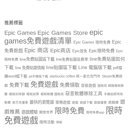
推薦標籤
epic
Epic Games Store
Epic Games
games免費遊戲清單
Epic
Epic Games 限時免費
Epic 商店
Epic商店
免費遊戲
Epic限時免費
Epic限免
Epic
line免費貼圖如何
line免費貼圖區下載
限時免費
line免費貼圖區教學
line貼圖區下載
Line 電腦版下載
下載
line 免費貼圖情報
pdf檔
轉word檔下載
starbucks coffee 統一星巴克門市
Steam免費遊
ptt手機版下載
免費遊戲
免費下載
免費領取
戲
冒險遊戲
國稅局 網路報稅軟
惡意軟體移除工具
體
報稅扣除額
報稅試算
報稅軟體 國稅局
手機拍照特效
遊
最快的瀏覽器
策略遊戲
遊戲庫
軟體
星巴克優惠
遊戲
遊戲下載
遊戲優惠
限時
限時免費
戲推薦
遊戲體驗
開放世界
限時免費app
免費遊戲
限時活動
領取