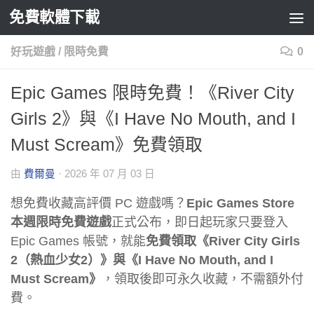
免費軟體下載
Skip to content
好玩遊戲
/
限時免費
0
Epic Games 限時免費！《River City
Girls 2》與《I Have No Mouth, and I
Must Scream》免費領取
由
費爾曼
·
2026 年 07 月 03 日
想免費收藏高評價 PC 遊戲嗎？
Epic Games Store
本週限時免費遊戲
正式公布，即日起玩家只要登入
Epic Games 帳號，就能
免費領取《River City Girls
2（熱血少女2）》與《I Have No Mouth, and I
Must Scream》
，領取後即可永久收藏，不需額外付
費。