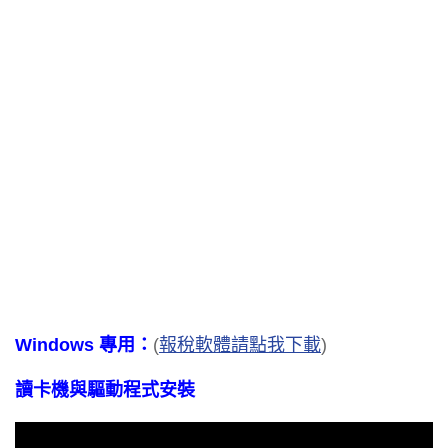
Windows 專用：
(
報稅軟體請點我下載
)
讀卡機與驅動程式安裝