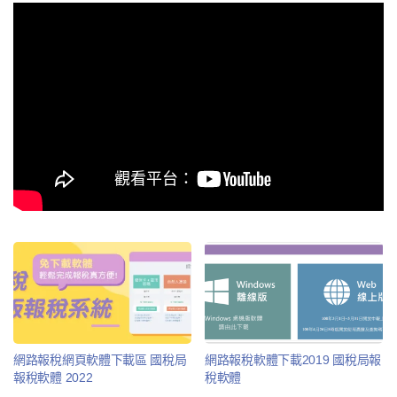
網路報稅網頁軟體下載區 國稅局
網路報稅軟體下載2019 國稅局報
報稅軟體 2022
稅軟體