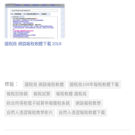
國稅局 網路報稅軟體下載 2018
標籤：
國稅局 網路報稅軟體
國稅局108年報稅軟體下載
報稅扣除額
報稅試算
報稅軟體 國稅局
綜合所得稅電子結算申報繳稅系統
網路報稅教學
自然人憑證報稅教學影片
自然人憑證報稅軟體下載