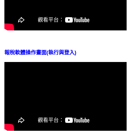
報稅軟體操作畫面(執行與登入)