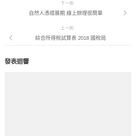
下一則
自然人憑證展期 線上辦理很簡單
上一則
綜合所得稅試算表 2018 國稅局
發表迴響