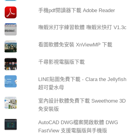
手機pdf閱讀器下載 Adobe Reader
嘸蝦米打字練習軟體 嘸蝦米快打 V1.3c
看圖軟體免安裝 XnViewMP 下載
千尋影視電腦版下載
LINE貼圖免費下載 - Clara the Jellyfish
超可愛水母
室內設計軟體免費下載 Sweethome 3D
免安裝版
AutoCAD DWG檔案開啟軟體 DWG
FastView 支援電腦版與手機版