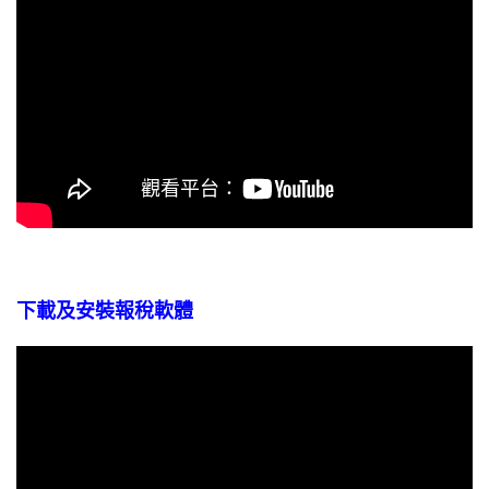
下載及安裝報稅軟體