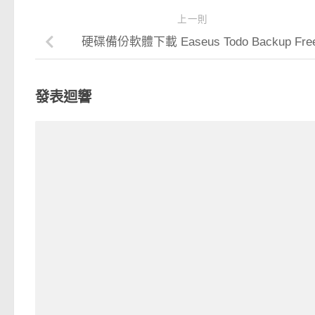
上一則
硬碟備份軟體下載 Easeus Todo Backup Fre
發表迴響