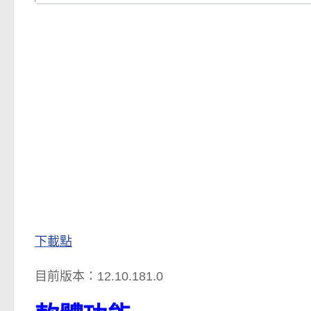
下載點
目前版本：12.10.181.0