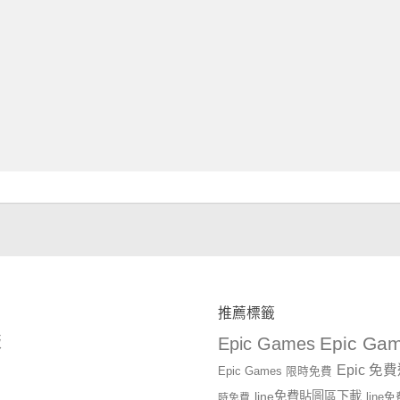
推薦標籤
Epic Gam
版
Epic Games
Epic 免
Epic Games 限時免費
line免費貼圖區下載
時免費
lin