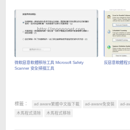
微軟惡意軟體移除工具 Microsoft Safety
反惡意軟體程式 S
Scanner 安全掃描工具
標籤：
ad aware繁體中文版下載
ad-aware免安裝
ad-
木馬程式清除
木馬程式移除