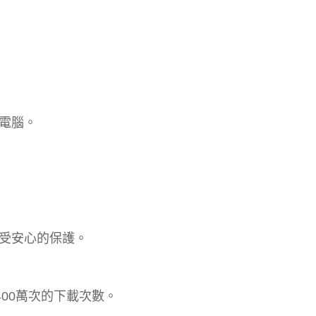
電腦。
受安心的保護。
400萬次的下載次數。