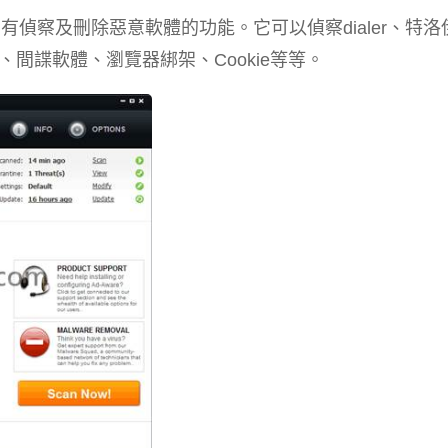
軟體，有偵察及刪除惡意軟體的功能。它可以偵察dialer、特洛
間諜軟體、瀏覽器綁架、Cookie等等。