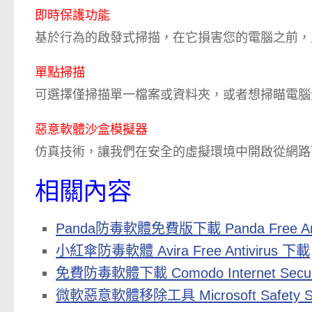
即時保護功能
基於行為的啟發式掃描，在它損害您的電腦之前，
單點掃描
可選擇僅掃描單一檔案或資料夾，或者想掃瞄電腦
惡意軟體沙盒模擬器
仿真技術，讓我們在安全的虛擬環境中開啟從網路
相關內容
Panda防毒軟體免費版下載 Panda Free Anti
小紅傘防毒軟體 Avira Free Antivirus 下載
免費防毒軟體下載 Comodo Internet Secu
微軟惡意軟體移除工具 Microsoft Safety