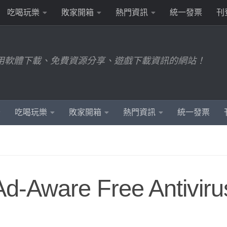
吃喝玩樂
敗家開箱
熱門資訊
統一發票
刊
用軟體下載、免費資源分享、遊戲下載資訊的網站！
吃喝玩樂
敗家開箱
熱門資訊
統一發票
are Free Antiviru