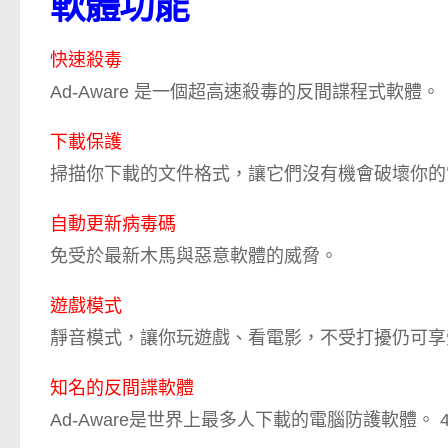
軟體功能
快速殺毒
Ad-Aware 是一個超高速殺毒的反間諜程式軟體。
下載保護
掃描你下載的文件格式，讓它們沒有機會破壞你的
自動更新病毒碼
免受於最新木馬與惡意軟體的威脅。
遊戲模式
靜音模式，讓你玩遊戲、看電影，不受打擾仍可享
知名的反間諜軟體
Ad-Aware是世界上最多人下載的電腦防護軟體。 