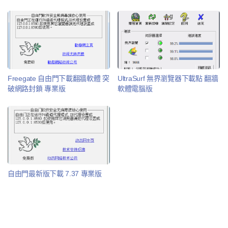
Freegate 自由門下載翻牆軟體 突
UltraSurf 無界瀏覽器下載點 翻牆
破網路封鎖 專業版
軟體電腦版
自由門最新版下載 7.37 專業版