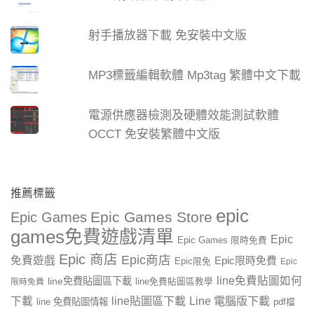
射手播放器下載 免安裝中文版
MP3標籤編輯軟體 Mp3tag 繁體中文下載
電源供應器檢測及硬體效能測試軟體
OCCT 免安裝繁體中文版
推薦標籤
epic
Epic Games Store
Epic Games
games免費遊戲清單
Epic
Epic Games 限時免費
Epic 商店
Epic商店
免費遊戲
Epic限時免費
Epic限免
Epic
line免費貼圖如何
line免費貼圖區下載
限時免費
line免費貼圖區教學
line貼圖區下載
Line 電腦版下載
下載
line 免費貼圖情報
pdf檔