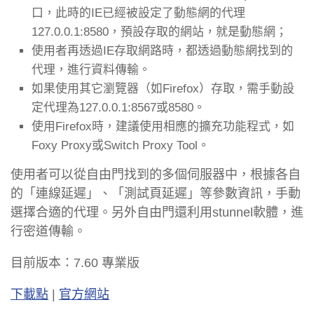
口，此時的IE已經被設定了動態網的代理
127.0.0.1:8580，預設存取的網站，就是動態網；
使用者再透過IE存取網路時，都透過動態網找到的
代理，進行資料傳輸。
如果使用其它瀏覽器（如Firefox）存取，需手動設
定代理為127.0.0.1:8567或8580。
使用Firefox時，建議使用相應的擴充功能程式，如
Foxy Proxy或Switch Proxy Tool。
使用者可以從自由門找到的多個伺服器中，根據各自
的「連線延遲」、「測試頁延遲」等參數資訊，手動
選擇合適的代理。另外自由門還利用stunnel軟體，進
行密道傳輸。
目前版本：7.60 專業版
下載點
|
官方網站